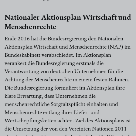
Nationaler Aktionsplan Wirtschaft und
Menschenrechte
Ende 2016 hat die Bundesregierung den Nationalen
Aktionsplan Wirtschaft und Menschenrechte (NAP) im
Bundeskabinett verabschiedet. Im Aktionsplan
verankert die Bundesregierung erstmals die
Verantwortung von deutschen Unternehmen für die
Achtung der Menschenrechte in einem festen Rahmen.
Die Bundesregierung formuliert im Aktionsplan ihre
klare Erwartung, dass Unternehmen die
menschenrechtliche Sorgfaltspflicht einhalten und
Menschenrechte entlang ihrer Liefer- und
Wertschöpfungsketten achten. Ziel des Aktionsplans ist
die Umsetzung der von den Vereinten Nationen 2011