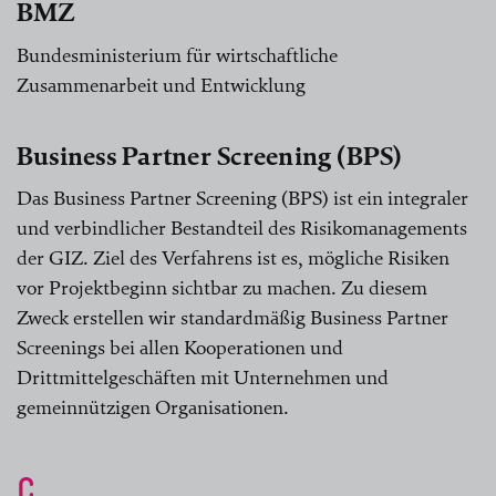
BMZ
Bundesministerium für wirtschaftliche
Zusammenarbeit und Entwicklung
Business Partner Screening (BPS)
Das Business Partner Screening (BPS) ist ein integraler
und verbindlicher Bestandteil des Risikomanagements
der GIZ. Ziel des Verfahrens ist es, mögliche Risiken
vor Projektbeginn sichtbar zu machen. Zu diesem
Zweck erstellen wir standardmäßig Business Partner
Screenings bei allen Kooperationen und
Drittmittelgeschäften mit Unternehmen und
gemeinnützigen Organisationen.
C