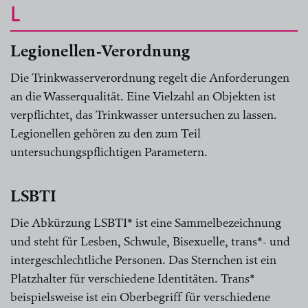
L
Legionellen-Verordnung
Die Trinkwasserverordnung regelt die Anforderungen
an die Wasserqualität. Eine Vielzahl an Objekten ist
verpflichtet, das Trinkwasser untersuchen zu lassen.
Legionellen gehören zu den zum Teil
untersuchungspflichtigen Parametern.
LSBTI
Die Abkürzung LSBTI* ist eine Sammelbezeichnung
und steht für Lesben, Schwule, Bisexuelle, trans*- und
intergeschlechtliche Personen. Das Sternchen ist ein
Platzhalter für verschiedene Identitäten. Trans*
beispielsweise ist ein Oberbegriff für verschiedene