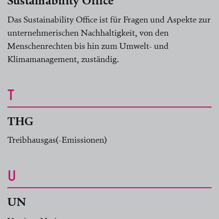
Sustainability Office
Das Sustainability Office ist für Fragen und Aspekte zur
unternehmerischen Nachhaltigkeit, von den
Menschenrechten bis hin zum Umwelt- und
Klimamanagement, zuständig.
T
THG
Treibhausgas(-Emissionen)
U
UN