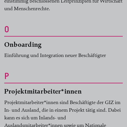
einstimmig beschlossenen Leitprinzipien für Wirtschaft
und Menschenrechte.
O
Onboarding
Einführung und Integration neuer Beschäftigter
P
Projektmitarbeiter*innen
Projektmitarbeiter*innen sind Beschäftigte der GIZ im
In- und Ausland, die in einem Projekt tätig sind. Dabei
kann es sich um Inlands- und
Auslandsmitarbeiter*innen sowie um Nationale