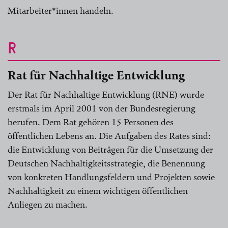
Mitarbeiter*innen handeln.
R
Rat für Nachhaltige Entwicklung
Der Rat für Nachhaltige Entwicklung (RNE) wurde
erstmals im April 2001 von der Bundesregierung
berufen. Dem Rat gehören 15 Personen des
öffentlichen Lebens an. Die Aufgaben des Rates sind:
die Entwicklung von Beiträgen für die Umsetzung der
Deutschen Nachhaltigkeitsstrategie, die Benennung
von konkreten Handlungsfeldern und Projekten sowie
Nachhaltigkeit zu einem wichtigen öffentlichen
Anliegen zu machen.