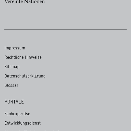
Vereinte Nationen
Impressum
Rechtliche Hinweise
Sitemap
Datenschutzerklärung
Glossar
PORTALE
Fachexpertise
Entwicklungsdienst