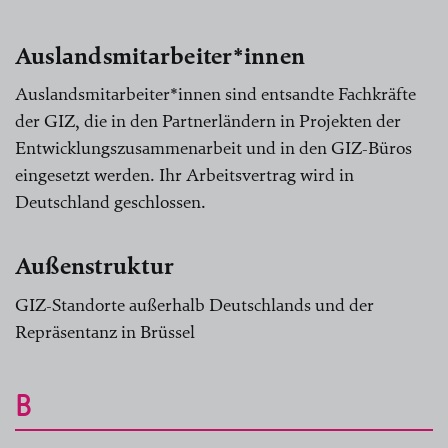
Auslandsmitarbeiter*innen
Auslandsmitarbeiter*innen sind entsandte Fachkräfte
der GIZ, die in den Partnerländern in Projekten der
Entwicklungszusammenarbeit und in den GIZ-Büros
eingesetzt werden. Ihr Arbeitsvertrag wird in
Deutschland geschlossen.
Außenstruktur
GIZ-Standorte außerhalb Deutschlands und der
Repräsentanz in Brüssel
B