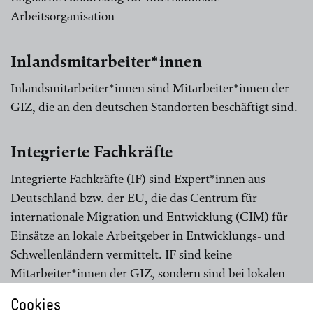
Arbeitsorganisation
Inlandsmitarbeiter*innen
Inlandsmitarbeiter*innen sind Mitarbeiter*innen der
GIZ, die an den deutschen Standorten beschäftigt sind.
Integrierte Fachkräfte
Integrierte Fachkräfte (IF) sind Expert*innen aus
Deutschland bzw. der EU, die das Centrum für
internationale Migration und Entwicklung (CIM) für
Einsätze an lokale Arbeitgeber in Entwicklungs- und
Schwellenländern vermittelt. IF sind keine
Mitarbeiter*innen der GIZ, sondern sind bei lokalen
Arbeitgebern angestellt.
Cookies