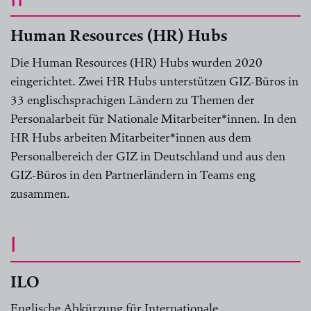
Human Resources (HR) Hubs
Die Human Resources (HR) Hubs wurden 2020
eingerichtet. Zwei HR Hubs unterstützen GIZ-Büros in
33 englischsprachigen Ländern zu Themen der
Personalarbeit für Nationale Mitarbeiter*innen. In den
HR Hubs arbeiten Mitarbeiter*innen aus dem
Personalbereich der GIZ in Deutschland und aus den
GIZ-Büros in den Partnerländern in Teams eng
zusammen.
I
ILO
Englische Abkürzung für Internationale