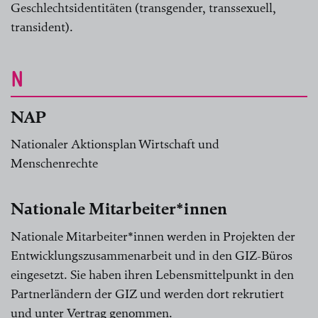
Geschlechtsidentitäten (transgender, transsexuell,
transident).
N
NAP
Nationaler Aktionsplan Wirtschaft und
Menschenrechte
Nationale Mitarbeiter*innen
Nationale Mitarbeiter*innen werden in Projekten der
Entwicklungszusammenarbeit und in den GIZ-Büros
eingesetzt. Sie haben ihren Lebensmittelpunkt in den
Partnerländern der GIZ und werden dort rekrutiert
und unter Vertrag genommen.