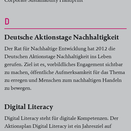
Corporate Sustainability Handprint
D
Deutsche Aktionstage Nachhaltigkeit
Der Rat für Nachhaltige Entwicklung hat 2012 die
Deutschen Aktionstage Nachhaltigkeit ins Leben
gerufen. Ziel ist es, vorbildliches Engagement sichtbar
zu machen, öffentliche Aufmerksamkeit für das Thema
zu erregen und Menschen zum nachhaltigen Handeln
zu bewegen.
Digital Literacy
Digital Literacy steht für digitale Kompetenzen. Der
Aktionsplan Digital Literacy ist ein Jahresziel auf