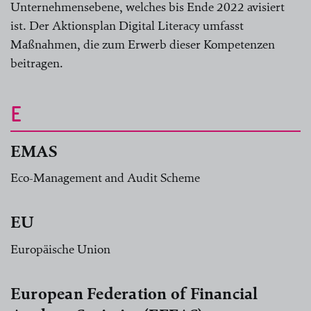
Unternehmensebene, welches bis Ende 2022 avisiert
ist. Der Aktionsplan Digital Literacy umfasst
Maßnahmen, die zum Erwerb dieser Kompetenzen
beitragen.
E
EMAS
Eco-Management and Audit Scheme
EU
Europäische Union
European Federation of Financial