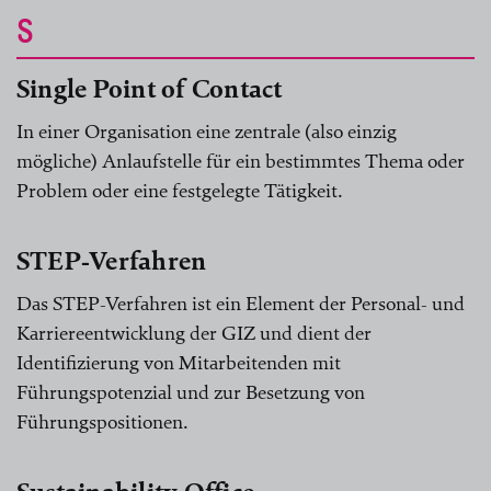
S
Single Point of Contact
In einer Organisation eine zentrale (also einzig
mögliche) Anlaufstelle für ein bestimmtes Thema oder
Problem oder eine festgelegte Tätigkeit.
STEP-Verfahren
Das STEP-Verfahren ist ein Element der Personal- und
Karriereentwicklung der GIZ und dient der
Identifizierung von Mitarbeitenden mit
Führungspotenzial und zur Besetzung von
Führungspositionen.