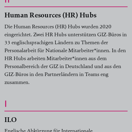
Human Resources (HR) Hubs
Die Human Resources (HR) Hubs wurden 2020
eingerichtet. Zwei HR Hubs unterstützen GIZ-Büros in
33 englischsprachigen Ländern zu Themen der
Personalarbeit für Nationale Mitarbeiter*innen. In den
HR Hubs arbeiten Mitarbeiter*innen aus dem
Personalbereich der GIZ in Deutschland und aus den
GIZ-Büros in den Partnerländern in Teams eng
zusammen.
I
ILO
Englische Abkürzung für Internationale