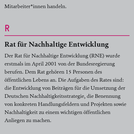
Mitarbeiter*innen handeln.
R
Rat für Nachhaltige Entwicklung
Der Rat für Nachhaltige Entwicklung (RNE) wurde
erstmals im April 2001 von der Bundesregierung
berufen. Dem Rat gehören 15 Personen des
öffentlichen Lebens an. Die Aufgaben des Rates sind:
die Entwicklung von Beiträgen für die Umsetzung der
Deutschen Nachhaltigkeitsstrategie, die Benennung
von konkreten Handlungsfeldern und Projekten sowie
Nachhaltigkeit zu einem wichtigen öffentlichen
Anliegen zu machen.