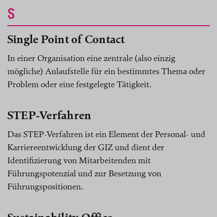
S
Single Point of Contact
In einer Organisation eine zentrale (also einzig
mögliche) Anlaufstelle für ein bestimmtes Thema oder
Problem oder eine festgelegte Tätigkeit.
STEP-Verfahren
Das STEP-Verfahren ist ein Element der Personal- und
Karriereentwicklung der GIZ und dient der
Identifizierung von Mitarbeitenden mit
Führungspotenzial und zur Besetzung von
Führungspositionen.