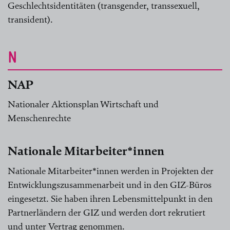
Geschlechtsidentitäten (transgender, transsexuell,
transident).
N
NAP
Nationaler Aktionsplan Wirtschaft und
Menschenrechte
Nationale Mitarbeiter*innen
Nationale Mitarbeiter*innen werden in Projekten der
Entwicklungszusammenarbeit und in den GIZ-Büros
eingesetzt. Sie haben ihren Lebensmittelpunkt in den
Partnerländern der GIZ und werden dort rekrutiert
und unter Vertrag genommen.