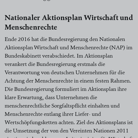
Nationaler Aktionsplan Wirtschaft und
Menschenrechte
Ende 2016 hat die Bundesregierung den Nationalen
Aktionsplan Wirtschaft und Menschenrechte (NAP) im
Bundeskabinett verabschiedet. Im Aktionsplan
verankert die Bundesregierung erstmals die
Verantwortung von deutschen Unternehmen für die
Achtung der Menschenrechte in einem festen Rahmen.
Die Bundesregierung formuliert im Aktionsplan ihre
klare Erwartung, dass Unternehmen die
menschenrechtliche Sorgfaltspflicht einhalten und
Menschenrechte entlang ihrer Liefer- und
Wertschöpfungsketten achten. Ziel des Aktionsplans ist
die Umsetzung der von den Vereinten Nationen 2011