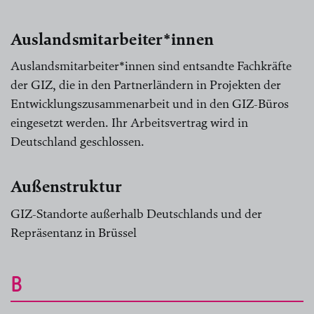
Auslandsmitarbeiter*innen
Auslandsmitarbeiter*innen sind entsandte Fachkräfte
der GIZ, die in den Partnerländern in Projekten der
Entwicklungszusammenarbeit und in den GIZ-Büros
eingesetzt werden. Ihr Arbeitsvertrag wird in
Deutschland geschlossen.
Außenstruktur
GIZ-Standorte außerhalb Deutschlands und der
Repräsentanz in Brüssel
B