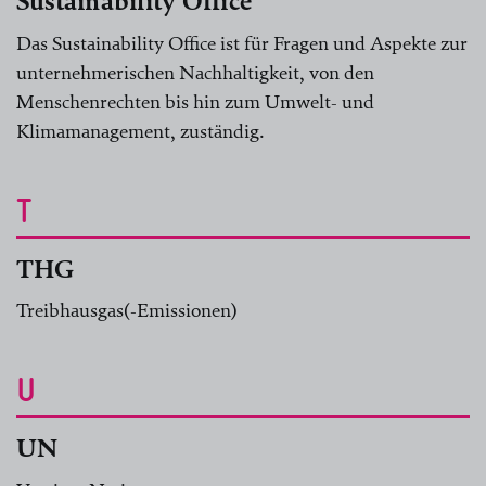
Sustainability Office
Das Sustainability Office ist für Fragen und Aspekte zur
unternehmerischen Nachhaltigkeit, von den
Menschenrechten bis hin zum Umwelt- und
Klimamanagement, zuständig.
T
THG
Treibhausgas(-Emissionen)
U
UN