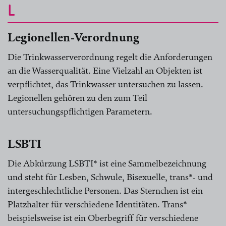
L
Legionellen-Verordnung
Die Trinkwasserverordnung regelt die Anforderungen
an die Wasserqualität. Eine Vielzahl an Objekten ist
verpflichtet, das Trinkwasser untersuchen zu lassen.
Legionellen gehören zu den zum Teil
untersuchungspflichtigen Parametern.
LSBTI
Die Abkürzung LSBTI* ist eine Sammelbezeichnung
und steht für Lesben, Schwule, Bisexuelle, trans*- und
intergeschlechtliche Personen. Das Sternchen ist ein
Platzhalter für verschiedene Identitäten. Trans*
beispielsweise ist ein Oberbegriff für verschiedene