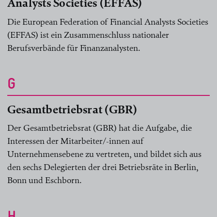
Analysts Societies (EFFAS)
Die European Federation of Financial Analysts Societies
(EFFAS) ist ein Zusammenschluss nationaler
Berufsverbände für Finanzanalysten.
G
Gesamtbetriebsrat (GBR)
Der Gesamtbetriebsrat (GBR) hat die Aufgabe, die
Interessen der Mitarbeiter/-innen auf
Unternehmensebene zu vertreten, und bildet sich aus
den sechs Delegierten der drei Betriebsräte in Berlin,
Bonn und Eschborn.
H