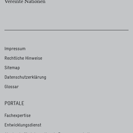
Vereinte Nationen
Impressum
Rechtliche Hinweise
Sitemap
Datenschutzerklärung
Glossar
PORTALE
Fachexpertise
Entwicklungsdienst