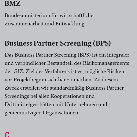
BMZ
Bundesministerium für wirtschaftliche
Zusammenarbeit und Entwicklung
Business Partner Screening (BPS)
Das Business Partner Screening (BPS) ist ein integraler
und verbindlicher Bestandteil des Risikomanagements
der GIZ. Ziel des Verfahrens ist es, mögliche Risiken
vor Projektbeginn sichtbar zu machen. Zu diesem
Zweck erstellen wir standardmäßig Business Partner
Screenings bei allen Kooperationen und
Drittmittelgeschäften mit Unternehmen und
gemeinnützigen Organisationen.
C