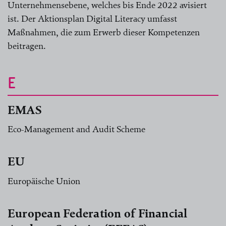
Unternehmensebene, welches bis Ende 2022 avisiert
ist. Der Aktionsplan Digital Literacy umfasst
Maßnahmen, die zum Erwerb dieser Kompetenzen
beitragen.
E
EMAS
Eco-Management and Audit Scheme
EU
Europäische Union
European Federation of Financial