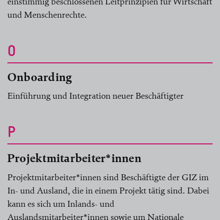
einstimmig beschlossenen Leitprinzipien für Wirtschaft
und Menschenrechte.
O
Onboarding
Einführung und Integration neuer Beschäftigter
P
Projektmitarbeiter*innen
Projektmitarbeiter*innen sind Beschäftigte der GIZ im
In- und Ausland, die in einem Projekt tätig sind. Dabei
kann es sich um Inlands- und
Auslandsmitarbeiter*innen sowie um Nationale