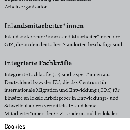
Arbeitsorganisation
Inlandsmitarbeiter*innen
Inlandsmitarbeiter*innen sind Mitarbeiter*innen der
GIZ, die an den deutschen Standorten beschäftigt sind.
Integrierte Fachkräfte
Integrierte Fachkräfte (IF) sind Expert*innen aus
Deutschland bzw. der EU, die das Centrum für
internationale Migration und Entwicklung (CIM) für
Einsätze an lokale Arbeitgeber in Entwicklungs- und
Schwellenländern vermittelt. IF sind keine
Mitarbeiter*innen der GIZ, sondern sind bei lokalen
Arbeitgebern angestellt.
Cookies