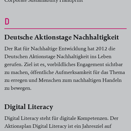
Corporate Sustainability Handprint
D
Deutsche Aktionstage Nachhaltigkeit
Der Rat für Nachhaltige Entwicklung hat 2012 die
Deutschen Aktionstage Nachhaltigkeit ins Leben
gerufen. Ziel ist es, vorbildliches Engagement sichtbar
zu machen, öffentliche Aufmerksamkeit für das Thema
zu erregen und Menschen zum nachhaltigen Handeln
zu bewegen.
Digital Literacy
Digital Literacy steht für digitale Kompetenzen. Der
Aktionsplan Digital Literacy ist ein Jahresziel auf