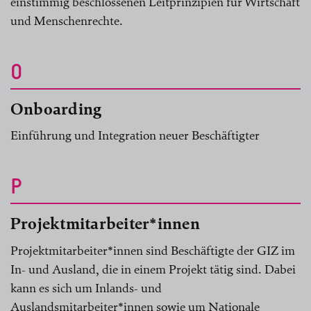
einstimmig beschlossenen Leitprinzipien für Wirtschaft
und Menschenrechte.
O
Onboarding
Einführung und Integration neuer Beschäftigter
P
Projektmitarbeiter*innen
Projektmitarbeiter*innen sind Beschäftigte der GIZ im
In- und Ausland, die in einem Projekt tätig sind. Dabei
kann es sich um Inlands- und
Auslandsmitarbeiter*innen sowie um Nationale