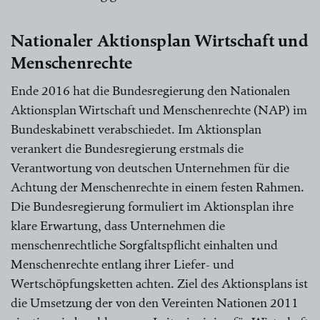
Nationaler Aktionsplan Wirtschaft und
Menschenrechte
Ende 2016 hat die Bundesregierung den Nationalen
Aktionsplan Wirtschaft und Menschenrechte (NAP) im
Bundeskabinett verabschiedet. Im Aktionsplan
verankert die Bundesregierung erstmals die
Verantwortung von deutschen Unternehmen für die
Achtung der Menschenrechte in einem festen Rahmen.
Die Bundesregierung formuliert im Aktionsplan ihre
klare Erwartung, dass Unternehmen die
menschenrechtliche Sorgfaltspflicht einhalten und
Menschenrechte entlang ihrer Liefer- und
Wertschöpfungsketten achten. Ziel des Aktionsplans ist
die Umsetzung der von den Vereinten Nationen 2011