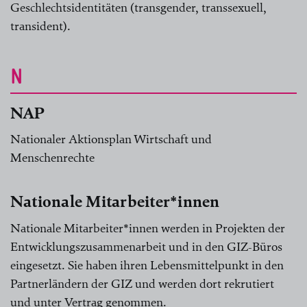
Geschlechtsidentitäten (transgender, transsexuell,
transident).
N
NAP
Nationaler Aktionsplan Wirtschaft und
Menschenrechte
Nationale Mitarbeiter*innen
Nationale Mitarbeiter*innen werden in Projekten der
Entwicklungszusammenarbeit und in den GIZ-Büros
eingesetzt. Sie haben ihren Lebensmittelpunkt in den
Partnerländern der GIZ und werden dort rekrutiert
und unter Vertrag genommen.