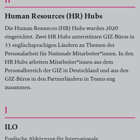
Human Resources (HR) Hubs
Die Human Resources (HR) Hubs wurden 2020
eingerichtet. Zwei HR Hubs unterstützen GIZ-Büros in
33 englischsprachigen Ländern zu Themen der
Personalarbeit für Nationale Mitarbeiter*innen. In den
HR Hubs arbeiten Mitarbeiter*innen aus dem
Personalbereich der GIZ in Deutschland und aus den
GIZ-Büros in den Partnerländern in Teams eng
zusammen.
I
ILO
Englische Abkürzung für Internationale