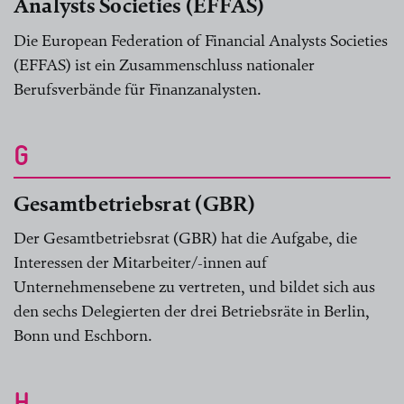
Analysts Societies (EFFAS)
Die European Federation of Financial Analysts Societies
(EFFAS) ist ein Zusammenschluss nationaler
Berufsverbände für Finanzanalysten.
G
Gesamtbetriebsrat (GBR)
Der Gesamtbetriebsrat (GBR) hat die Aufgabe, die
Interessen der Mitarbeiter/-innen auf
Unternehmensebene zu vertreten, und bildet sich aus
den sechs Delegierten der drei Betriebsräte in Berlin,
Bonn und Eschborn.
H