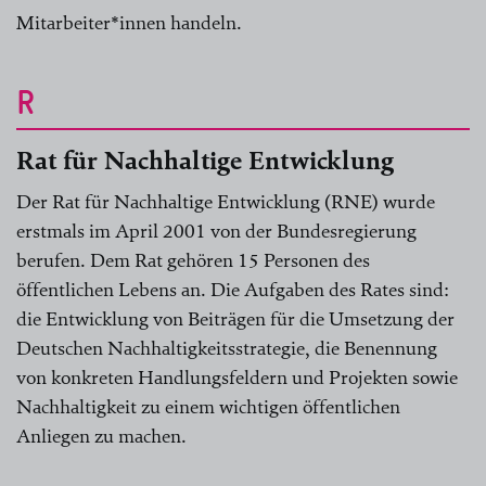
Mitarbeiter*innen handeln.
R
Rat für Nachhaltige Entwicklung
Der Rat für Nachhaltige Entwicklung (RNE) wurde
erstmals im April 2001 von der Bundesregierung
berufen. Dem Rat gehören 15 Personen des
öffentlichen Lebens an. Die Aufgaben des Rates sind:
die Entwicklung von Beiträgen für die Umsetzung der
Deutschen Nachhaltigkeitsstrategie, die Benennung
von konkreten Handlungsfeldern und Projekten sowie
Nachhaltigkeit zu einem wichtigen öffentlichen
Anliegen zu machen.