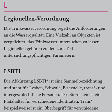
L
Legionellen-Verordnung
Die Trinkwasserverordnung regelt die Anforderungen
an die Wasserqualität. Eine Vielzahl an Objekten ist
verpflichtet, das Trinkwasser untersuchen zu lassen.
Legionellen gehören zu den zum Teil
untersuchungspflichtigen Parametern.
LSBTI
Die Abkürzung LSBTI* ist eine Sammelbezeichnung
und steht für Lesben, Schwule, Bisexuelle, trans*- und
intergeschlechtliche Personen. Das Sternchen ist ein
Platzhalter für verschiedene Identitäten. Trans*
beispielsweise ist ein Oberbegriff für verschiedene