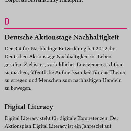
Corporate Sustainability Handprint
D
Deutsche Aktionstage Nachhaltigkeit
Der Rat für Nachhaltige Entwicklung hat 2012 die
Deutschen Aktionstage Nachhaltigkeit ins Leben
gerufen. Ziel ist es, vorbildliches Engagement sichtbar
zu machen, öffentliche Aufmerksamkeit für das Thema
zu erregen und Menschen zum nachhaltigen Handeln
zu bewegen.
Digital Literacy
Digital Literacy steht für digitale Kompetenzen. Der
Aktionsplan Digital Literacy ist ein Jahresziel auf