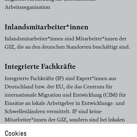
Arbeitsorganisation
Inlandsmitarbeiter*innen
Inlandsmitarbeiter*innen sind Mitarbeiter*innen der
GIZ, die an den deutschen Standorten beschäftigt sind.
Integrierte Fachkräfte
Integrierte Fachkräfte (IF) sind Expert*innen aus
Deutschland bzw. der EU, die das Centrum für
internationale Migration und Entwicklung (CIM) für
Einsätze an lokale Arbeitgeber in Entwicklungs- und
Schwellenländern vermittelt. IF sind keine
Mitarbeiter*innen der GIZ, sondern sind bei lokalen
Arbeitgebern angestellt.
Cookies