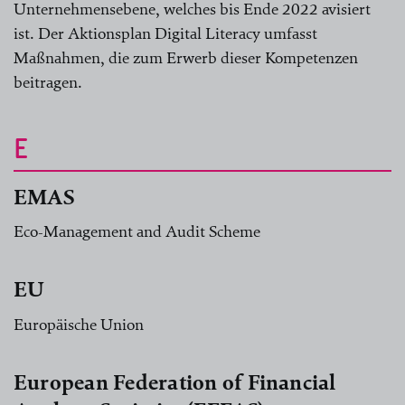
Unternehmensebene, welches bis Ende 2022 avisiert
ist. Der Aktionsplan Digital Literacy umfasst
Maßnahmen, die zum Erwerb dieser Kompetenzen
beitragen.
E
EMAS
Eco-Management and Audit Scheme
EU
Europäische Union
European Federation of Financial