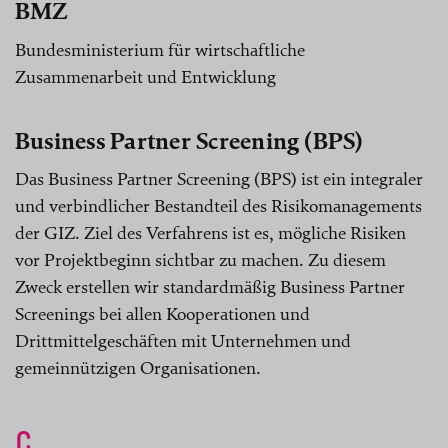
BMZ
Bundesministerium für wirtschaftliche
Zusammenarbeit und Entwicklung
Business Partner Screening (BPS)
Das Business Partner Screening (BPS) ist ein integraler
und verbindlicher Bestandteil des Risikomanagements
der GIZ. Ziel des Verfahrens ist es, mögliche Risiken
vor Projektbeginn sichtbar zu machen. Zu diesem
Zweck erstellen wir standardmäßig Business Partner
Screenings bei allen Kooperationen und
Drittmittelgeschäften mit Unternehmen und
gemeinnützigen Organisationen.
C