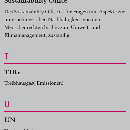
Sustainability Office
Das Sustainability Office ist für Fragen und Aspekte zur
unternehmerischen Nachhaltigkeit, von den
Menschenrechten bis hin zum Umwelt- und
Klimamanagement, zuständig.
T
THG
Treibhausgas(-Emissionen)
U
UN