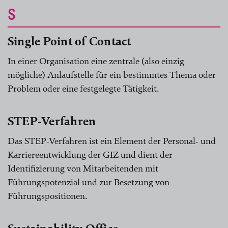
S
Single Point of Contact
In einer Organisation eine zentrale (also einzig
mögliche) Anlaufstelle für ein bestimmtes Thema oder
Problem oder eine festgelegte Tätigkeit.
STEP-Verfahren
Das STEP-Verfahren ist ein Element der Personal- und
Karriereentwicklung der GIZ und dient der
Identifizierung von Mitarbeitenden mit
Führungspotenzial und zur Besetzung von
Führungspositionen.