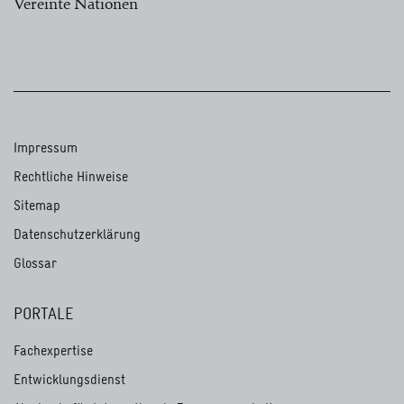
Vereinte Nationen
Impressum
Rechtliche Hinweise
Sitemap
Datenschutzerklärung
Glossar
PORTALE
Fachexpertise
Entwicklungsdienst