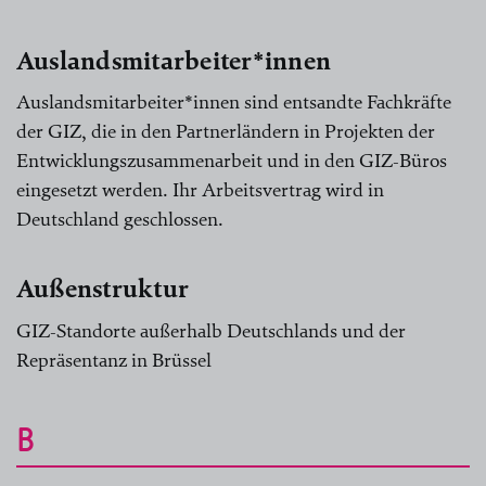
Auslandsmitarbeiter*innen
Auslandsmitarbeiter*innen sind entsandte Fachkräfte
der GIZ, die in den Partnerländern in Projekten der
Entwicklungszusammenarbeit und in den GIZ-Büros
eingesetzt werden. Ihr Arbeitsvertrag wird in
Deutschland geschlossen.
Außenstruktur
GIZ-Standorte außerhalb Deutschlands und der
Repräsentanz in Brüssel
B