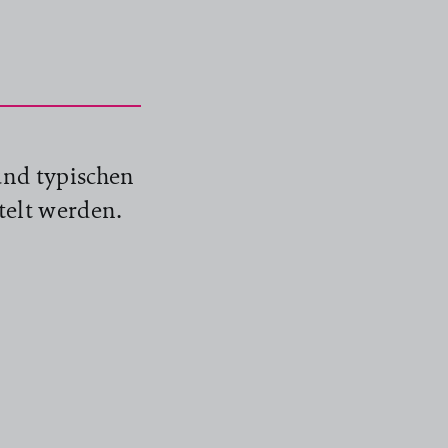
und typischen
telt werden.