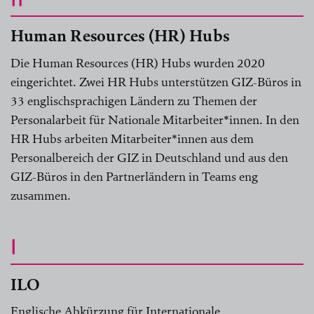
Human Resources (HR) Hubs
Die Human Resources (HR) Hubs wurden 2020
eingerichtet. Zwei HR Hubs unterstützen GIZ-Büros in
33 englischsprachigen Ländern zu Themen der
Personalarbeit für Nationale Mitarbeiter*innen. In den
HR Hubs arbeiten Mitarbeiter*innen aus dem
Personalbereich der GIZ in Deutschland und aus den
GIZ-Büros in den Partnerländern in Teams eng
zusammen.
I
ILO
Englische Abkürzung für Internationale