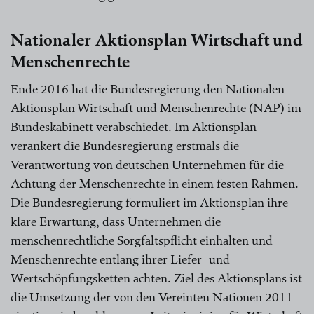
Nationaler Aktionsplan Wirtschaft und
Menschenrechte
Ende 2016 hat die Bundesregierung den Nationalen
Aktionsplan Wirtschaft und Menschenrechte (NAP) im
Bundeskabinett verabschiedet. Im Aktionsplan
verankert die Bundesregierung erstmals die
Verantwortung von deutschen Unternehmen für die
Achtung der Menschenrechte in einem festen Rahmen.
Die Bundesregierung formuliert im Aktionsplan ihre
klare Erwartung, dass Unternehmen die
menschenrechtliche Sorgfaltspflicht einhalten und
Menschenrechte entlang ihrer Liefer- und
Wertschöpfungsketten achten. Ziel des Aktionsplans ist
die Umsetzung der von den Vereinten Nationen 2011