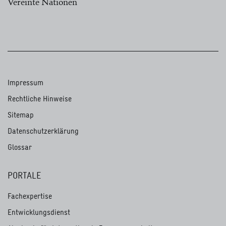
Vereinte Nationen
Impressum
Rechtliche Hinweise
Sitemap
Datenschutzerklärung
Glossar
PORTALE
Fachexpertise
Entwicklungsdienst