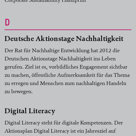
Corporate Sustainability Handprint
D
Deutsche Aktionstage Nachhaltigkeit
Der Rat für Nachhaltige Entwicklung hat 2012 die
Deutschen Aktionstage Nachhaltigkeit ins Leben
gerufen. Ziel ist es, vorbildliches Engagement sichtbar
zu machen, öffentliche Aufmerksamkeit für das Thema
zu erregen und Menschen zum nachhaltigen Handeln
zu bewegen.
Digital Literacy
Digital Literacy steht für digitale Kompetenzen. Der
Aktionsplan Digital Literacy ist ein Jahresziel auf