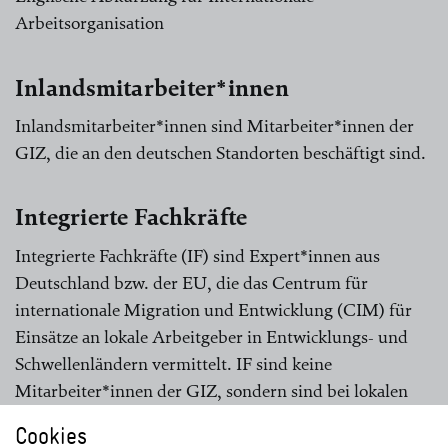
Arbeitsorganisation
Inlandsmitarbeiter*innen
Inlandsmitarbeiter*innen sind Mitarbeiter*innen der
GIZ, die an den deutschen Standorten beschäftigt sind.
Integrierte Fachkräfte
Integrierte Fachkräfte (IF) sind Expert*innen aus
Deutschland bzw. der EU, die das Centrum für
internationale Migration und Entwicklung (CIM) für
Einsätze an lokale Arbeitgeber in Entwicklungs- und
Schwellenländern vermittelt. IF sind keine
Mitarbeiter*innen der GIZ, sondern sind bei lokalen
Arbeitgebern angestellt.
Cookies