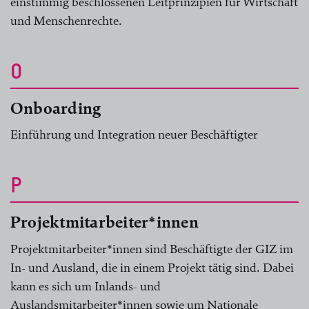
einstimmig beschlossenen Leitprinzipien für Wirtschaft
und Menschenrechte.
O
Onboarding
Einführung und Integration neuer Beschäftigter
P
Projektmitarbeiter*innen
Projektmitarbeiter*innen sind Beschäftigte der GIZ im
In- und Ausland, die in einem Projekt tätig sind. Dabei
kann es sich um Inlands- und
Auslandsmitarbeiter*innen sowie um Nationale