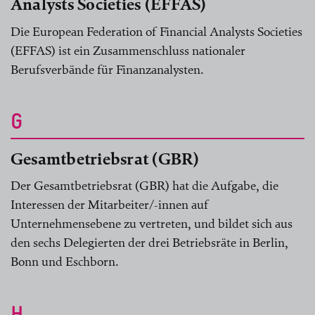
Analysts Societies (EFFAS)
Die European Federation of Financial Analysts Societies
(EFFAS) ist ein Zusammenschluss nationaler
Berufsverbände für Finanzanalysten.
G
Gesamtbetriebsrat (GBR)
Der Gesamtbetriebsrat (GBR) hat die Aufgabe, die
Interessen der Mitarbeiter/-innen auf
Unternehmensebene zu vertreten, und bildet sich aus
den sechs Delegierten der drei Betriebsräte in Berlin,
Bonn und Eschborn.
H