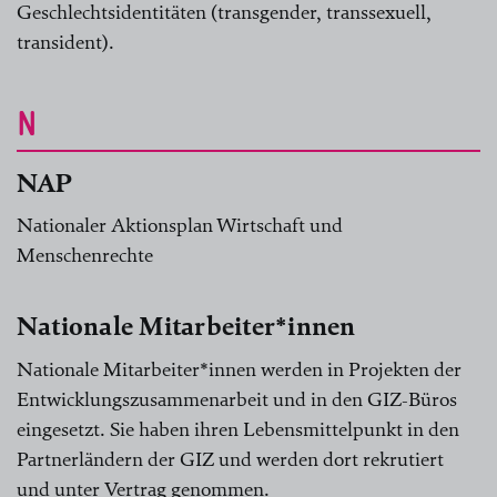
Geschlechtsidentitäten (transgender, transsexuell,
transident).
N
NAP
Nationaler Aktionsplan Wirtschaft und
Menschenrechte
Nationale Mitarbeiter*innen
Nationale Mitarbeiter*innen werden in Projekten der
Entwicklungszusammenarbeit und in den GIZ-Büros
eingesetzt. Sie haben ihren Lebensmittelpunkt in den
Partnerländern der GIZ und werden dort rekrutiert
und unter Vertrag genommen.