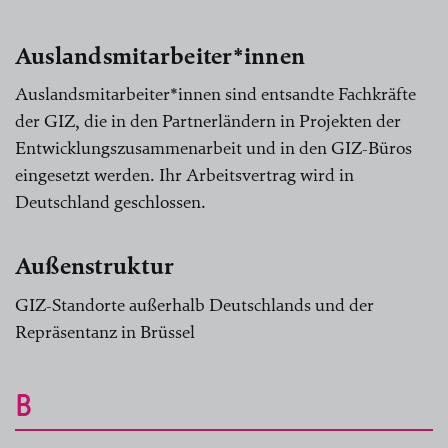
Auslandsmitarbeiter*innen
Auslandsmitarbeiter*innen sind entsandte Fachkräfte
der GIZ, die in den Partnerländern in Projekten der
Entwicklungszusammenarbeit und in den GIZ-Büros
eingesetzt werden. Ihr Arbeitsvertrag wird in
Deutschland geschlossen.
Außenstruktur
GIZ-Standorte außerhalb Deutschlands und der
Repräsentanz in Brüssel
B