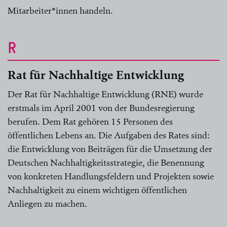
Mitarbeiter*innen handeln.
R
Rat für Nachhaltige Entwicklung
Der Rat für Nachhaltige Entwicklung (RNE) wurde
erstmals im April 2001 von der Bundesregierung
berufen. Dem Rat gehören 15 Personen des
öffentlichen Lebens an. Die Aufgaben des Rates sind:
die Entwicklung von Beiträgen für die Umsetzung der
Deutschen Nachhaltigkeitsstrategie, die Benennung
von konkreten Handlungsfeldern und Projekten sowie
Nachhaltigkeit zu einem wichtigen öffentlichen
Anliegen zu machen.