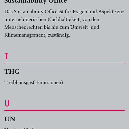
Sustainability Office
Das Sustainability Office ist für Fragen und Aspekte zur
unternehmerischen Nachhaltigkeit, von den
Menschenrechten bis hin zum Umwelt- und
Klimamanagement, zuständig.
T
THG
Treibhausgas(-Emissionen)
U
UN