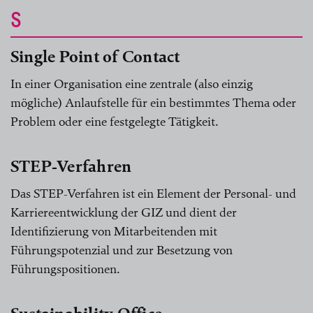
S
Single Point of Contact
In einer Organisation eine zentrale (also einzig
mögliche) Anlaufstelle für ein bestimmtes Thema oder
Problem oder eine festgelegte Tätigkeit.
STEP-Verfahren
Das STEP-Verfahren ist ein Element der Personal- und
Karriereentwicklung der GIZ und dient der
Identifizierung von Mitarbeitenden mit
Führungspotenzial und zur Besetzung von
Führungspositionen.