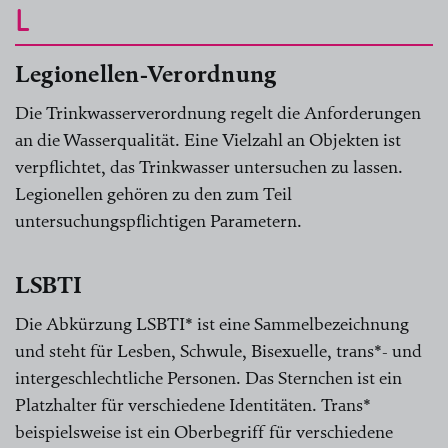
L
Legionellen-Verordnung
Die Trinkwasserverordnung regelt die Anforderungen
an die Wasserqualität. Eine Vielzahl an Objekten ist
verpflichtet, das Trinkwasser untersuchen zu lassen.
Legionellen gehören zu den zum Teil
untersuchungspflichtigen Parametern.
LSBTI
Die Abkürzung LSBTI* ist eine Sammelbezeichnung
und steht für Lesben, Schwule, Bisexuelle, trans*- und
intergeschlechtliche Personen. Das Sternchen ist ein
Platzhalter für verschiedene Identitäten. Trans*
beispielsweise ist ein Oberbegriff für verschiedene