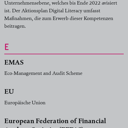
Unternehmensebene, welches bis Ende 2022 avisiert
ist. Der Aktionsplan Digital Literacy umfasst
Maßnahmen, die zum Erwerb dieser Kompetenzen
beitragen.
E
EMAS
Eco-Management and Audit Scheme
EU
Europäische Union
European Federation of Financial