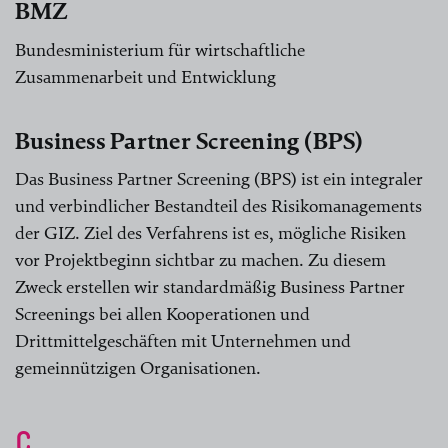
BMZ
Bundesministerium für wirtschaftliche
Zusammenarbeit und Entwicklung
Business Partner Screening (BPS)
Das Business Partner Screening (BPS) ist ein integraler
und verbindlicher Bestandteil des Risikomanagements
der GIZ. Ziel des Verfahrens ist es, mögliche Risiken
vor Projektbeginn sichtbar zu machen. Zu diesem
Zweck erstellen wir standardmäßig Business Partner
Screenings bei allen Kooperationen und
Drittmittelgeschäften mit Unternehmen und
gemeinnützigen Organisationen.
C