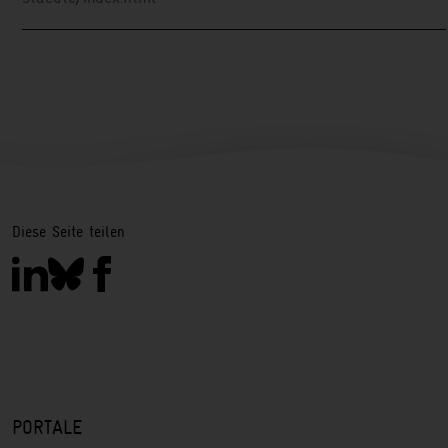
Diese Seite teilen
PORTALE