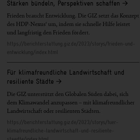
Stärken bündeln, Perspektiven schaffen
Frieden braucht Entwicklung. Die GIZ setzt das Konzept
des HDP-Nexus‘ um, indem sie schnelle Hilfe leistet
und langfristig den Frieden fördert.
https://berichterstattung.giz.de/2023/storys/frieden-und-
entwicklung/index.html
Für klimafreundliche Landwirtschaft und
resiliente Städte
Die GIZ unterstützt den Globalen Süden dabei, sich
dem Klimawandel anzupassen – mit klimafreundlicher
Landwirtschaft oder resilienten Städten.
https://berichterstattung.giz.de/2023/storys/fuer-
klimafreundliche-landwirtschaft-und-resiliente-
staedte/index.html