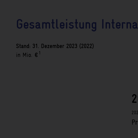
Gesamtleistung Interna
Stand: 31. Dezember 2023 (2022)
1
in Mio. €