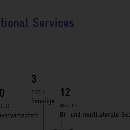
tional Services