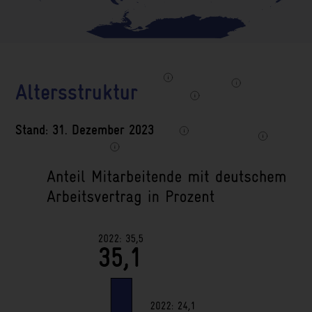
Altersstruktur
Stand: 31. Dezember 2023