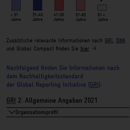
Zusätzliche relevante Informationen nach
GRI
,
DNK
und Global Compact finden Sie
hier
Nachfolgend finden Sie Informationen nach
dem Nachhaltigkeitsstandard
der Global Reporting Initiative (
GRI
):
GRI
2: Allgemeine Angaben 2021
Organisationsprofil