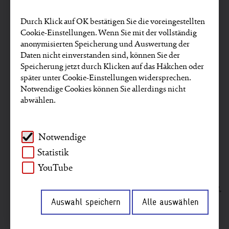
verbinden und verändern.
Durch Klick auf OK bestätigen Sie die voreingestellten
Cookie-Einstellungen. Wenn Sie mit der vollständig
anonymisierten Speicherung und Auswertung der
Daten nicht einverstanden sind, können Sie der
Speicherung jetzt durch Klicken auf das Häkchen oder
später unter Cookie-Einstellungen widersprechen.
Notwendige Cookies können Sie allerdings nicht
abwählen.
Notwendige
Statistik
YouTube
Auswahl speichern
Alle auswählen
Erfahren Sie mehr über
Fachkräfte im
Entwicklungsdienst