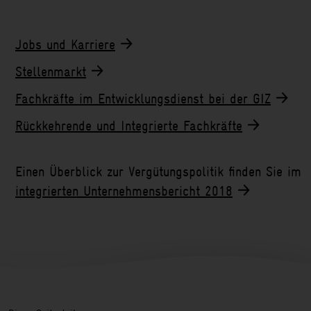
Jobs und Karriere
Stellenmarkt
Fachkräfte im Entwicklungsdienst bei der GIZ
Rückkehrende und Integrierte Fachkräfte
Einen Überblick zur Vergütungspolitik finden Sie im
integrierten Unternehmensbericht 2018