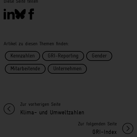
Diese Seite teilen
Artikel zu diesen Themen finden:
Kennzahlen
GRI-Reporting
Gender
Mitarbeitende
Unternehmen
Zur vorherigen Seite
Klima- und Umweltzahlen
Zur folgenden Seite
GRI-Index