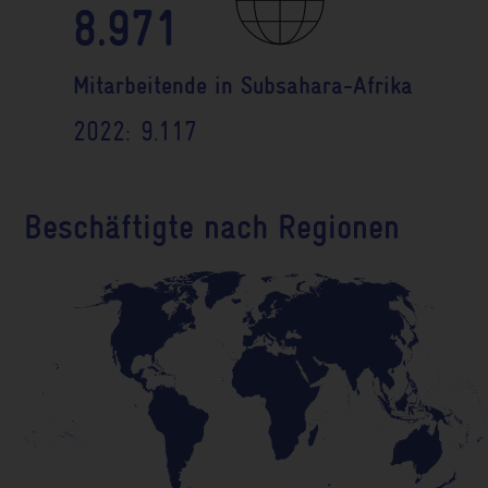
8.980
Mitarbeitende in Subsahara-Afrika
2022: 9.117
Beschäftigte nach Regionen