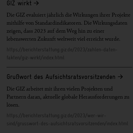
GIZ wirkt
Die GIZ evaluiert jährlich die Wirkungen ihrer Projekte
mithilfe von Standardindikatoren. Die Wirkungsdaten
zeigen, dass 2023 auf dem Weg hin zu einer
lebenswerten Zukunft weltweit viel erreicht wurde.
https://berichterstattung.giz.de/2023/zahlen-daten-
fakten/giz-wirkt/index.html
Grußwort des Aufsichtsratsvorsitzenden
Die GIZ arbeitet mit ihren vielen Projekten und
Partnern daran, aktuelle globale Herausforderungen zu
lösen.
https://berichterstattung.giz.de/2023/wer-wir-
sind/grusswort-des-aufsichtsratsvorsitzenden/index.html