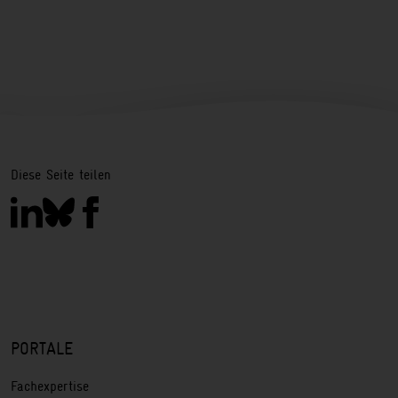
Diese Seite teilen
PORTALE
Fachexpertise