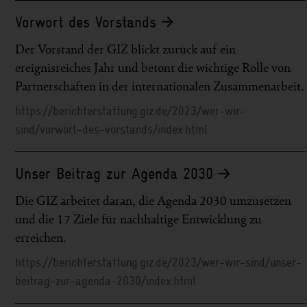
Vorwort des Vorstands
Der Vorstand der GIZ blickt zurück auf ein
ereignisreiches Jahr und betont die wichtige Rolle von
Partnerschaften in der internationalen Zusammenarbeit.
https://berichterstattung.giz.de/2023/wer-wir-
sind/vorwort-des-vorstands/index.html
Unser Beitrag zur Agenda 2030
Die GIZ arbeitet daran, die Agenda 2030 umzusetzen
und die 17 Ziele für nachhaltige Entwicklung zu
erreichen.
https://berichterstattung.giz.de/2023/wer-wir-sind/unser-
beitrag-zur-agenda-2030/index.html