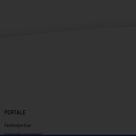
PORTALE
Fachexpertise
Entwicklungsdienst