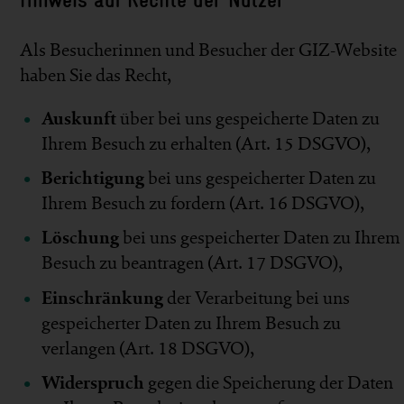
Als Besucherinnen und Besucher der GIZ-Website
haben Sie das Recht,
Auskunft
über bei uns gespeicherte Daten zu
Ihrem Besuch zu erhalten (Art. 15 DSGVO),
Berichtigung
bei uns gespeicherter Daten zu
Ihrem Besuch zu fordern (Art. 16 DSGVO),
Löschung
bei uns gespeicherter Daten zu Ihrem
Besuch zu beantragen (Art. 17 DSGVO),
Einschränkung
der Verarbeitung bei uns
gespeicherter Daten zu Ihrem Besuch zu
verlangen (Art. 18 DSGVO),
Widerspruch
gegen die Speicherung der Daten