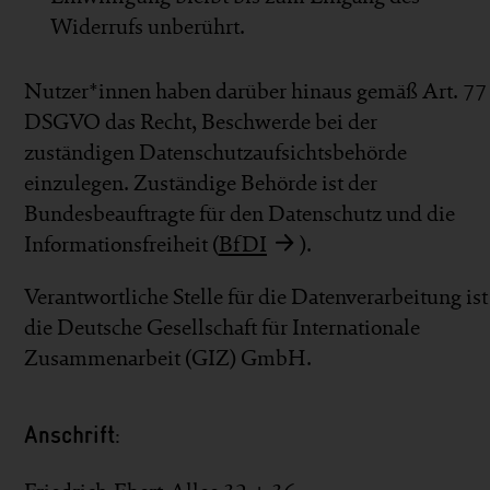
Widerrufs unberührt.
Nutzer*innen haben darüber hinaus gemäß Art. 77
DSGVO das Recht, Beschwerde bei der
zuständigen Datenschutzaufsichtsbehörde
einzulegen. Zuständige Behörde ist der
Bundesbeauftragte für den Datenschutz und die
Informationsfreiheit (
BfDI
).
Verantwortliche Stelle für die Datenverarbeitung ist
die Deutsche Gesellschaft für Internationale
Zusammenarbeit (GIZ) GmbH.
Anschrift: