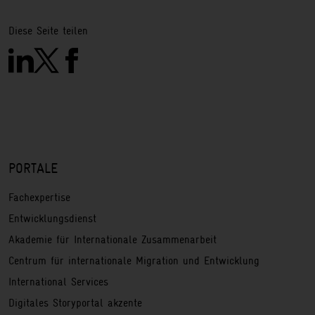
Diese Seite teilen
PORTALE
Fachexpertise
Entwicklungsdienst
Akademie für Internationale Zusammenarbeit
Centrum für internationale Migration und Entwicklung
International Services
Digitales Storyportal akzente