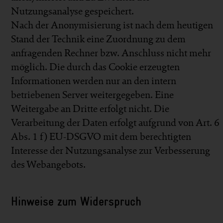
Nutzungsanalyse gespeichert.
Nach der Anonymisierung ist nach dem heutigen
Stand der Technik eine Zuordnung zu dem
anfragenden Rechner bzw. Anschluss nicht mehr
möglich. Die durch das Cookie erzeugten
Informationen werden nur an den intern
betriebenen Server weitergegeben. Eine
Weitergabe an Dritte erfolgt nicht. Die
Verarbeitung der Daten erfolgt aufgrund von Art. 6
Abs. 1 f) EU-DSGVO mit dem berechtigten
Interesse der Nutzungsanalyse zur Verbesserung
des Webangebots.
Hinweise zum Widerspruch