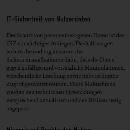
IT-Sicherheit von Nutzerdaten
Der Schutz von personenbezogenen Daten ist der
GIZ ein wichtiges Anliegen. Deshalb sorgen
technische und organisatorische
Sicherheitsmaßnahmen dafür, dass die Daten
gegen zufällige und vorsätzliche Manipulationen,
versehentliche Löschung sowie unberechtigten
Zugriff geschützt werden. Diese Maßnahmen
werden den technischen Entwicklungen
entsprechend aktualisiert und den Risiken stetig
angepasst.
Hinweis auf Rechte der Nutzer