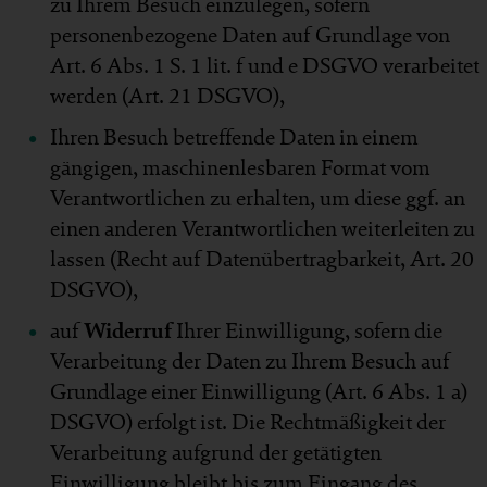
zu Ihrem Besuch einzulegen, sofern
personenbezogene Daten auf Grundlage von
Art. 6 Abs. 1 S. 1 lit. f und e DSGVO verarbeitet
werden (Art. 21 DSGVO),
Ihren Besuch betreffende Daten in einem
gängigen, maschinenlesbaren Format vom
Verantwortlichen zu erhalten, um diese ggf. an
einen anderen Verantwortlichen weiterleiten zu
lassen (Recht auf Datenübertragbarkeit, Art. 20
DSGVO),
auf
Widerruf
Ihrer Einwilligung, sofern die
Verarbeitung der Daten zu Ihrem Besuch auf
Grundlage einer Einwilligung (Art. 6 Abs. 1 a)
DSGVO) erfolgt ist. Die Rechtmäßigkeit der
Verarbeitung aufgrund der getätigten
Einwilligung bleibt bis zum Eingang des