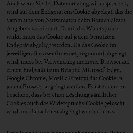
Auch wenn Sie der Datennutzung widersprechen,
wird auf dem Endgerät ein Cookie abgelegt, das die
Sammlung von Nutzerdaten beim Besuch dieses
Angebots verhindert. Damit der Widerspruch
wirkt, muss das Cookie auf jedem benutzten
Endgerät abgelegt werden. Da das Cookie im
jeweiligen Browser (Internetprogramm) abgelegt
wird, muss bei Verwendung mehrerer Browser auf
einem Endgerät (zum Beispiel Microsoft Edge,
Google Chrome, Mozilla Firefox) das Cookie in
jedem Browser abgelegt werden. Es ist zudem zu
beachten, dass bei einer Löschung sämtlicher
Cookies auch das Widerspruchs-Cookie gelöscht
wird und danach neu abgelegt werden muss.