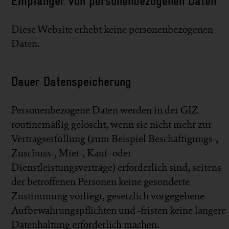
Empfänger von personenbezogenen Daten
Diese Website erhebt keine personenbezogenen
Daten.
Dauer Datenspeicherung
Personenbezogene Daten werden in der GIZ
routinemäßig gelöscht, wenn sie nicht mehr zur
Vertragserfüllung (zum Beispiel Beschäftigungs-,
Zuschuss-, Miet-, Kauf- oder
Dienstleistungsverträge) erforderlich sind, seitens
der betroffenen Personen keine gesonderte
Zustimmung vorliegt, gesetzlich vorgegebene
Aufbewahrungspflichten und -fristen keine längere
Datenhaltung erforderlich machen.