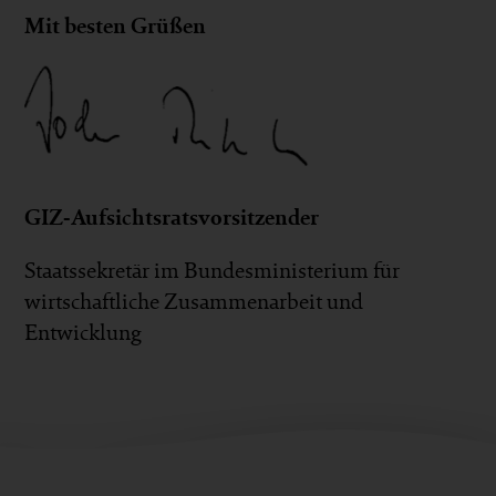
Mit besten Grüßen
GIZ-Aufsichtsratsvorsitzender
Staatssekretär im Bundesministerium für
wirtschaftliche Zusammenarbeit und
Entwicklung