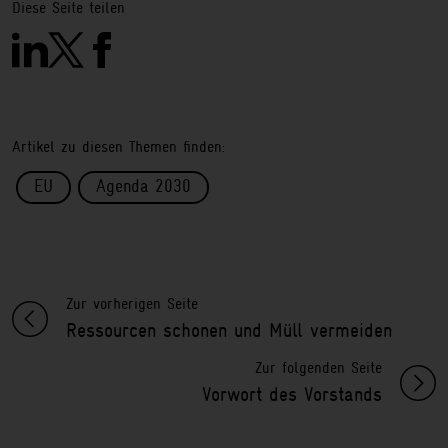
Diese Seite teilen
Artikel zu diesen Themen finden:
EU
Agenda 2030
Zur vorherigen Seite
Ressourcen schonen und Müll vermeiden
Zur folgenden Seite
Vorwort des Vorstands