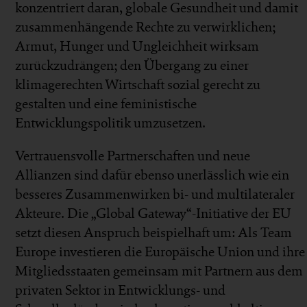
konzentriert daran, globale Gesundheit und damit
zusammenhängende Rechte zu verwirklichen;
Armut, Hunger und Ungleichheit wirksam
zurückzudrängen; den Übergang zu einer
klimagerechten Wirtschaft sozial gerecht zu
gestalten und eine feministische
Entwicklungspolitik umzusetzen.
Vertrauensvolle Partnerschaften und neue
Allianzen sind dafür ebenso unerlässlich wie ein
besseres Zusammenwirken bi- und multilateraler
Akteure. Die „Global Gateway“-Initiative der EU
setzt diesen Anspruch beispielhaft um: Als Team
Europe investieren die Europäische Union und ihre
Mitgliedsstaaten gemeinsam mit Partnern aus dem
privaten Sektor in Entwicklungs- und