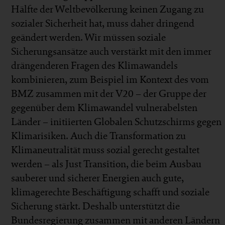
Hälfte der Weltbevölkerung keinen Zugang zu
sozialer Sicherheit hat, muss daher dringend
geändert werden. Wir müssen soziale
Sicherungsansätze auch verstärkt mit den immer
drängenderen Fragen des Klimawandels
kombinieren, zum Beispiel im Kontext des vom
BMZ zusammen mit der V20 – der Gruppe der
gegenüber dem Klimawandel vulnerabelsten
Länder – initiierten Globalen Schutzschirms gegen
Klimarisiken. Auch die Transformation zu
Klimaneutralität muss sozial gerecht gestaltet
werden – als Just Transition, die beim Ausbau
sauberer und sicherer Energien auch gute,
klimagerechte Beschäftigung schafft und soziale
Sicherung stärkt. Deshalb unterstützt die
Bundesregierung zusammen mit anderen Ländern