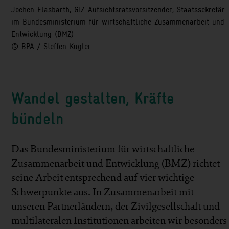
Jochen Flasbarth, GIZ-Aufsichtsratsvorsitzender, Staatssekretär
im Bundesministerium für wirtschaftliche Zusammenarbeit und
Entwicklung (BMZ)
© BPA / Steffen Kugler
Wandel gestalten, Kräfte
bündeln
Das Bundesministerium für wirtschaftliche
Zusammenarbeit und Entwicklung (BMZ) richtet
seine Arbeit entsprechend auf vier wichtige
Schwerpunkte aus. In Zusammenarbeit mit
unseren Partnerländern, der Zivilgesellschaft und
multilateralen Institutionen arbeiten wir besonders