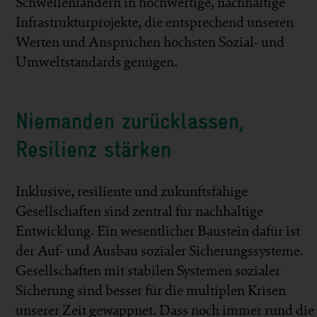
Schwellenländern in hochwertige, nachhaltige
Infrastrukturprojekte, die entsprechend unseren
Werten und Ansprüchen höchsten Sozial- und
Umweltstandards genügen.
Niemanden zurücklassen,
Resilienz stärken
Inklusive, resiliente und zukunftsfähige
Gesellschaften sind zentral für nachhaltige
Entwicklung. Ein wesentlicher Baustein dafür ist
der Auf- und Ausbau sozialer Sicherungssysteme.
Gesellschaften mit stabilen Systemen sozialer
Sicherung sind besser für die multiplen Krisen
unserer Zeit gewappnet. Dass noch immer rund die