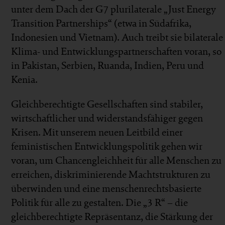
unter dem Dach der G7 plurilaterale „Just Energy
Transition Partnerships“ (etwa in Südafrika,
Indonesien und Vietnam). Auch treibt sie bilaterale
Klima- und Entwicklungspartnerschaften voran, so
in Pakistan, Serbien, Ruanda, Indien, Peru und
Kenia.
Gleichberechtigte Gesellschaften sind stabiler,
wirtschaftlicher und widerstandsfähiger gegen
Krisen. Mit unserem neuen Leitbild einer
feministischen Entwicklungspolitik gehen wir
voran, um Chancengleichheit für alle Menschen zu
erreichen, diskriminierende Machtstrukturen zu
überwinden und eine menschenrechtsbasierte
Politik für alle zu gestalten. Die „3 R“ – die
gleichberechtigte Repräsentanz, die Stärkung der