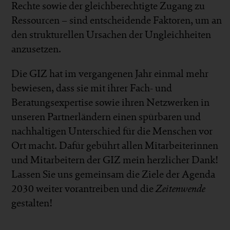
Rechte sowie der gleichberechtigte Zugang zu
Ressourcen – sind entscheidende Faktoren, um an
den strukturellen Ursachen der Ungleichheiten
anzusetzen.
Die GIZ hat im vergangenen Jahr einmal mehr
bewiesen, dass sie mit ihrer Fach- und
Beratungsexpertise sowie ihren Netzwerken in
unseren Partnerländern einen spürbaren und
nachhaltigen Unterschied für die Menschen vor
Ort macht. Dafür gebührt allen Mitarbeiterinnen
und Mitarbeitern der GIZ mein herzlicher Dank!
Lassen Sie uns gemeinsam die Ziele der Agenda
2030 weiter vorantreiben und die
Zeitenwende
gestalten!