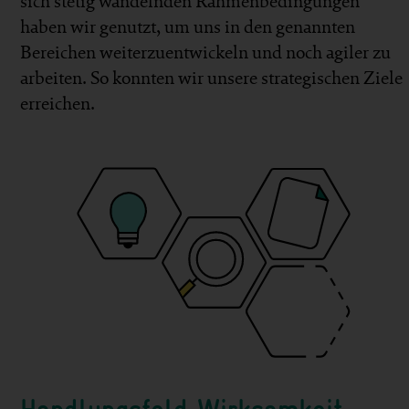
sich stetig wandelnden Rahmen­bedingungen
haben wir genutzt, um uns in den genannten
Bereichen weiter­zu­entwickeln und noch agiler zu
arbeiten. So konnten wir unsere strategischen Ziele
erreichen.