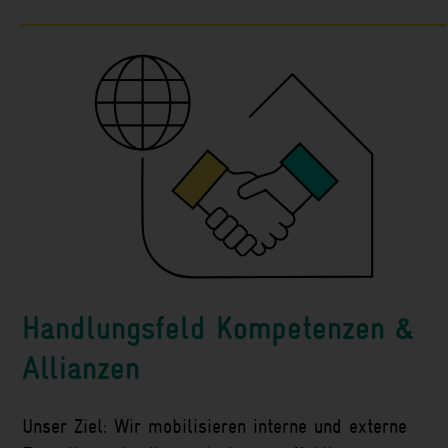
Handlungsfeld Kompetenzen &
Allianzen
Unser Ziel: Wir mobilisieren interne und externe