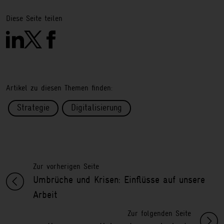
Diese Seite teilen
Artikel zu diesen Themen finden:
Strategie
Digitalisierung
Zur vorherigen Seite
Umbrüche und Krisen: Einflüsse auf unsere
Arbeit
Zur folgenden Seite