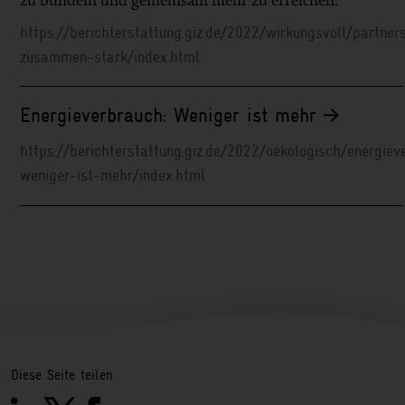
https://berichterstattung.giz.de/2022/wirkungsvoll/partner
zusammen-stark/index.html
Energieverbrauch: Weniger ist mehr
https://berichterstattung.giz.de/2022/oekologisch/energiev
weniger-ist-mehr/index.html
Diese Seite teilen