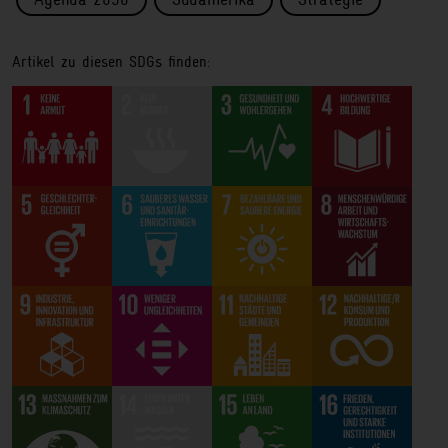
Artikel zu diesen SDGs finden: