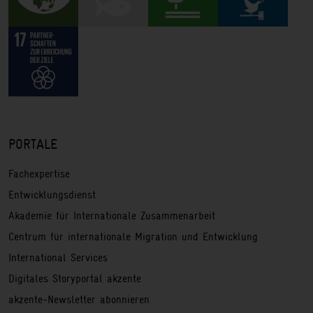
PORTALE
Fachexpertise
Entwicklungsdienst
Akademie für Internationale Zusammenarbeit
Centrum für internationale Migration und Entwicklung
International Services
Digitales Storyportal akzente
akzente-Newsletter abonnieren