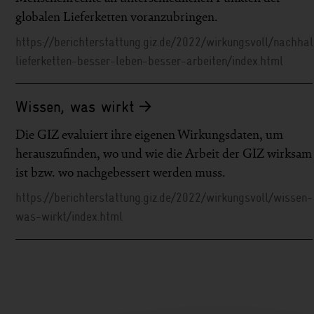
globalen Lieferketten voranzubringen.
https://berichterstattung.giz.de/2022/wirkungsvoll/nachhal
lieferketten-besser-leben-besser-arbeiten/index.html
Wissen, was wirkt
Die GIZ evaluiert ihre eigenen Wirkungsdaten, um
herauszufinden, wo und wie die Arbeit der GIZ wirksam
ist bzw. wo nachgebessert werden muss.
https://berichterstattung.giz.de/2022/wirkungsvoll/wissen-
was-wirkt/index.html