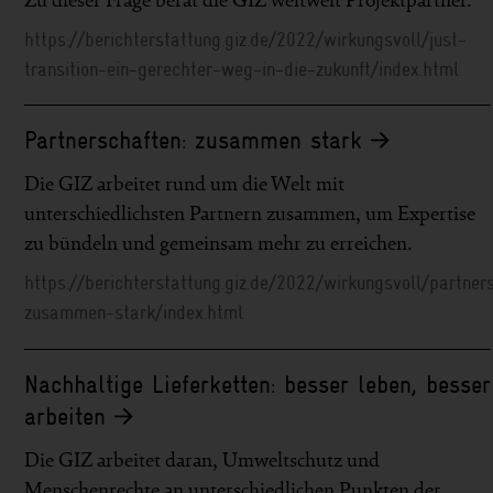
https://berichterstattung.giz.de/2022/wirkungsvoll/just-
transition-ein-gerechter-weg-in-die-zukunft/index.html
Partnerschaften: zusammen stark
Die GIZ arbeitet rund um die Welt mit
unterschiedlichsten Partnern zusammen, um Expertise
zu bündeln und gemeinsam mehr zu erreichen.
https://berichterstattung.giz.de/2022/wirkungsvoll/partner
zusammen-stark/index.html
Nachhaltige Lieferketten: besser leben, besser
arbeiten
Die GIZ arbeitet daran, Umweltschutz und
Menschenrechte an unterschiedlichen Punkten der