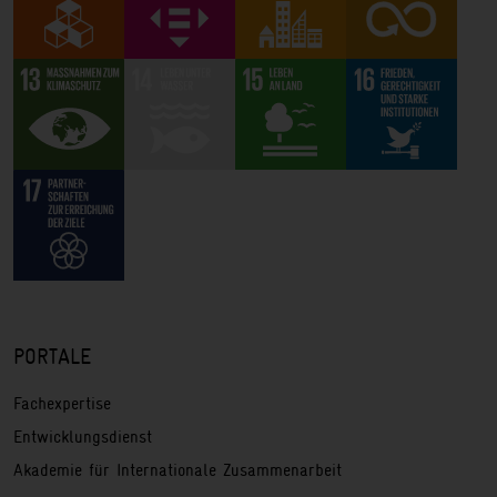
PORTALE
Fachexpertise
Entwicklungsdienst
Akademie für Internationale Zusammenarbeit