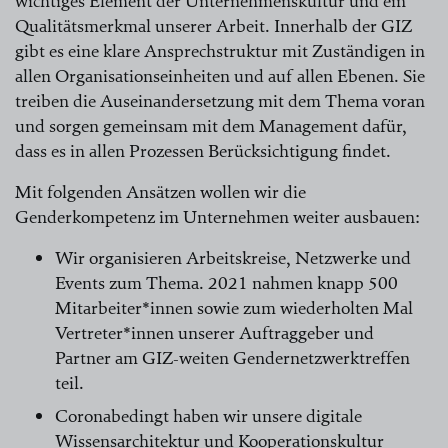
wichtiges Element der Unternehmenskultur und ein
Qualitätsmerkmal unserer Arbeit. Innerhalb der GIZ
gibt es eine klare Ansprechstruktur mit Zuständigen in
allen Organisationseinheiten und auf allen Ebenen. Sie
treiben die Auseinandersetzung mit dem Thema voran
und sorgen gemeinsam mit dem Management dafür,
dass es in allen Prozessen Berücksichtigung findet.
Mit folgenden Ansätzen wollen wir die
Genderkompetenz im Unternehmen weiter ausbauen:
Wir organisieren Arbeitskreise, Netzwerke und
Events zum Thema. 2021 nahmen knapp 500
Mitarbeiter*innen sowie zum wiederholten Mal
Vertreter*innen unserer Auftraggeber und
Partner am GIZ-weiten Gendernetzwerktreffen
teil.
Coronabedingt haben wir unsere digitale
Wissensarchitektur und Kooperationskultur