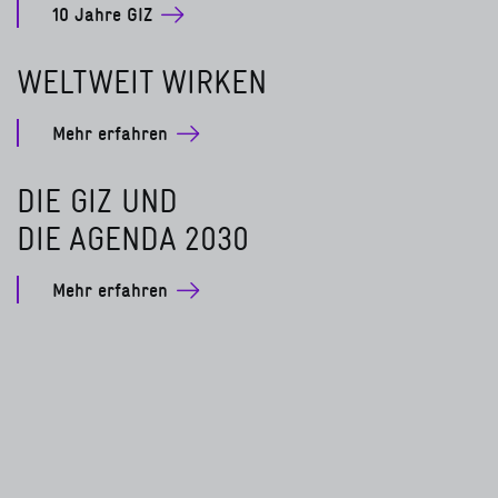
10 Jahre GIZ
WELTWEIT WIRKEN
Mehr erfahren
DIE GIZ UND
DIE AGENDA 2030
Mehr erfahren