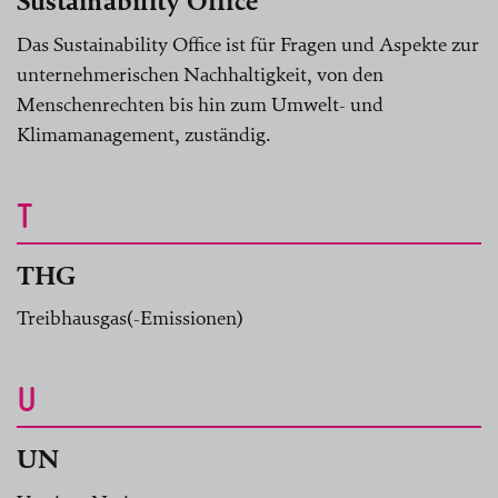
Sustainability Office
Das Sustainability Office ist für Fragen und Aspekte zur
unternehmerischen Nachhaltigkeit, von den
Menschenrechten bis hin zum Umwelt- und
Klimamanagement, zuständig.
T
THG
Treibhausgas(-Emissionen)
U
UN