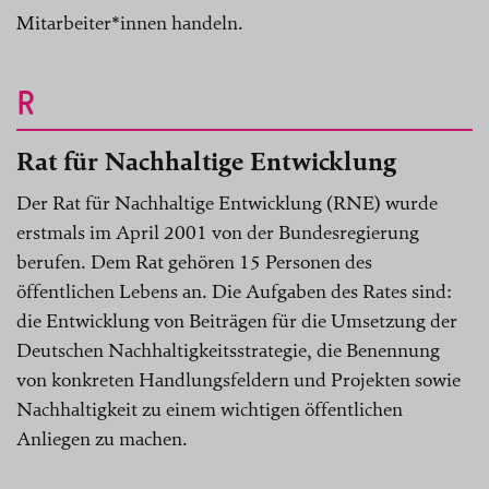
Mitarbeiter*innen handeln.
R
Rat für Nachhaltige Entwicklung
Der Rat für Nachhaltige Entwicklung (RNE) wurde
erstmals im April 2001 von der Bundesregierung
berufen. Dem Rat gehören 15 Personen des
öffentlichen Lebens an. Die Aufgaben des Rates sind:
die Entwicklung von Beiträgen für die Umsetzung der
Deutschen Nachhaltigkeitsstrategie, die Benennung
von konkreten Handlungsfeldern und Projekten sowie
Nachhaltigkeit zu einem wichtigen öffentlichen
Anliegen zu machen.