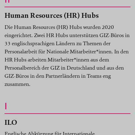
Human Resources (HR) Hubs
Die Human Resources (HR) Hubs wurden 2020
eingerichtet. Zwei HR Hubs unterstützen GIZ-Büros in
33 englischsprachigen Ländern zu Themen der
Personalarbeit für Nationale Mitarbeiter*innen. In den
HR Hubs arbeiten Mitarbeiter*innen aus dem
Personalbereich der GIZ in Deutschland und aus den
GIZ-Büros in den Partnerländern in Teams eng
zusammen.
I
ILO
Englische Abkürzung für Internationale