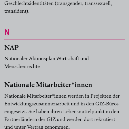
Geschlechtsidentitäten (transgender, transsexuell,
transident).
N
NAP
Nationaler Aktionsplan Wirtschaft und
Menschenrechte
Nationale Mitarbeiter*innen
Nationale Mitarbeiter*innen werden in Projekten der
Entwicklungszusammenarbeit und in den GIZ-Büros
eingesetzt. Sie haben ihren Lebensmittelpunkt in den
Partnerländern der GIZ und werden dort rekrutiert
und unter Vertrag genommen.