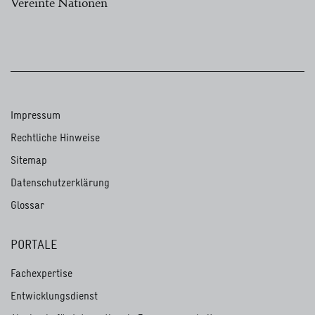
Vereinte Nationen
Impressum
Rechtliche Hinweise
Sitemap
Datenschutzerklärung
Glossar
PORTALE
Fachexpertise
Entwicklungsdienst