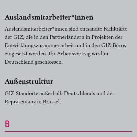
Auslandsmitarbeiter*innen
Auslandsmitarbeiter*innen sind entsandte Fachkräfte
der GIZ, die in den Partnerländern in Projekten der
Entwicklungszusammenarbeit und in den GIZ-Büros
eingesetzt werden. Ihr Arbeitsvertrag wird in
Deutschland geschlossen.
Außenstruktur
GIZ-Standorte außerhalb Deutschlands und der
Repräsentanz in Brüssel
B