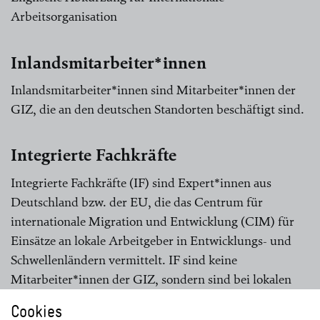
Arbeitsorganisation
Inlandsmitarbeiter*innen
Inlandsmitarbeiter*innen sind Mitarbeiter*innen der
GIZ, die an den deutschen Standorten beschäftigt sind.
Integrierte Fachkräfte
Integrierte Fachkräfte (IF) sind Expert*innen aus
Deutschland bzw. der EU, die das Centrum für
internationale Migration und Entwicklung (CIM) für
Einsätze an lokale Arbeitgeber in Entwicklungs- und
Schwellenländern vermittelt. IF sind keine
Mitarbeiter*innen der GIZ, sondern sind bei lokalen
Arbeitgebern angestellt.
Cookies