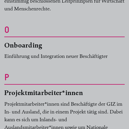
einstimmig beschlossenen Leitprinzipien für Wirtschaft
und Menschenrechte.
O
Onboarding
Einführung und Integration neuer Beschäftigter
P
Projektmitarbeiter*innen
Projektmitarbeiter*innen sind Beschäftigte der GIZ im
In- und Ausland, die in einem Projekt tätig sind. Dabei
kann es sich um Inlands- und
Auslandsmitarbeiter*innen sowie um Nationale