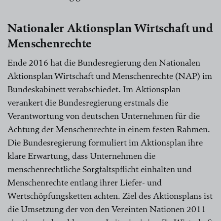
Nationaler Aktionsplan Wirtschaft und
Menschenrechte
Ende 2016 hat die Bundesregierung den Nationalen
Aktionsplan Wirtschaft und Menschenrechte (NAP) im
Bundeskabinett verabschiedet. Im Aktionsplan
verankert die Bundesregierung erstmals die
Verantwortung von deutschen Unternehmen für die
Achtung der Menschenrechte in einem festen Rahmen.
Die Bundesregierung formuliert im Aktionsplan ihre
klare Erwartung, dass Unternehmen die
menschenrechtliche Sorgfaltspflicht einhalten und
Menschenrechte entlang ihrer Liefer- und
Wertschöpfungsketten achten. Ziel des Aktionsplans ist
die Umsetzung der von den Vereinten Nationen 2011