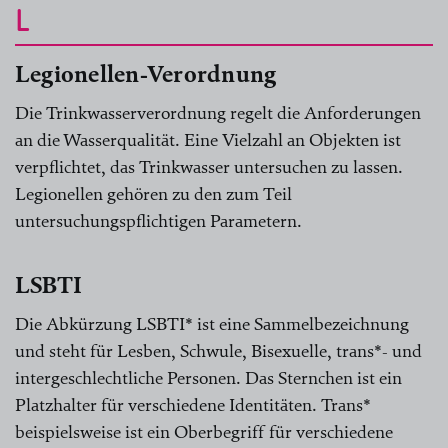
L
Legionellen-Verordnung
Die Trinkwasserverordnung regelt die Anforderungen
an die Wasserqualität. Eine Vielzahl an Objekten ist
verpflichtet, das Trinkwasser untersuchen zu lassen.
Legionellen gehören zu den zum Teil
untersuchungspflichtigen Parametern.
LSBTI
Die Abkürzung LSBTI* ist eine Sammelbezeichnung
und steht für Lesben, Schwule, Bisexuelle, trans*- und
intergeschlechtliche Personen. Das Sternchen ist ein
Platzhalter für verschiedene Identitäten. Trans*
beispielsweise ist ein Oberbegriff für verschiedene