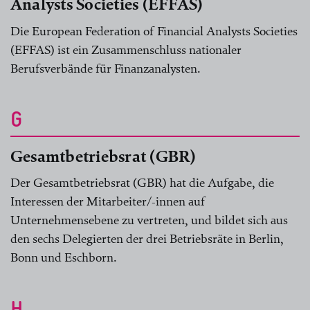
Analysts Societies (EFFAS)
Die European Federation of Financial Analysts Societies
(EFFAS) ist ein Zusammenschluss nationaler
Berufsverbände für Finanzanalysten.
G
Gesamtbetriebsrat (GBR)
Der Gesamtbetriebsrat (GBR) hat die Aufgabe, die
Interessen der Mitarbeiter/-innen auf
Unternehmensebene zu vertreten, und bildet sich aus
den sechs Delegierten der drei Betriebsräte in Berlin,
Bonn und Eschborn.
H