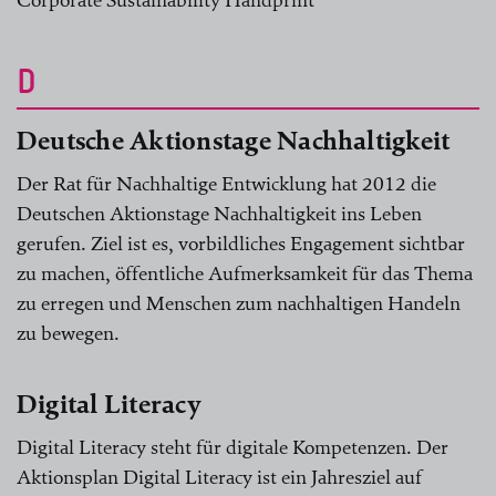
Corporate Sustainability Handprint
D
Deutsche Aktionstage Nachhaltigkeit
Der Rat für Nachhaltige Entwicklung hat 2012 die
Deutschen Aktionstage Nachhaltigkeit ins Leben
gerufen. Ziel ist es, vorbildliches Engagement sichtbar
zu machen, öffentliche Aufmerksamkeit für das Thema
zu erregen und Menschen zum nachhaltigen Handeln
zu bewegen.
Digital Literacy
Digital Literacy steht für digitale Kompetenzen. Der
Aktionsplan Digital Literacy ist ein Jahresziel auf