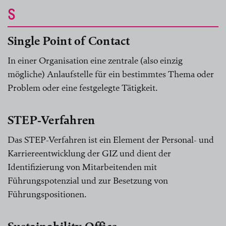
S
Single Point of Contact
In einer Organisation eine zentrale (also einzig
mögliche) Anlaufstelle für ein bestimmtes Thema oder
Problem oder eine festgelegte Tätigkeit.
STEP-Verfahren
Das STEP-Verfahren ist ein Element der Personal- und
Karriereentwicklung der GIZ und dient der
Identifizierung von Mitarbeitenden mit
Führungspotenzial und zur Besetzung von
Führungspositionen.