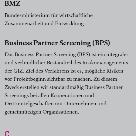
BMZ
Bundesministerium für wirtschaftliche
Zusammenarbeit und Entwicklung
Business Partner Screening (BPS)
Das Business Partner Screening (BPS) ist ein integraler
und verbindlicher Bestandteil des Risikomanagements
der GIZ. Ziel des Verfahrens ist es, mögliche Risiken
vor Projektbeginn sichtbar zu machen. Zu diesem
Zweck erstellen wir standardmäßig Business Partner
Screenings bei allen Kooperationen und
Drittmittelgeschäften mit Unternehmen und
gemeinnützigen Organisationen.
C