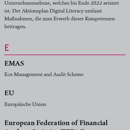
Unternehmensebene, welches bis Ende 2022 avisiert
ist. Der Aktionsplan Digital Literacy umfasst
Maßnahmen, die zum Erwerb dieser Kompetenzen
beitragen.
E
EMAS
Eco-Management and Audit Scheme
EU
Europäische Union
European Federation of Financial