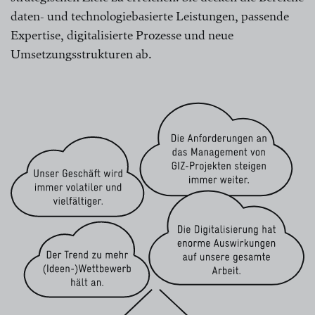
daten- und technologiebasierte Leistungen, passende
Expertise, digitalisierte Prozesse und neue
Umsetzungsstrukturen ab.