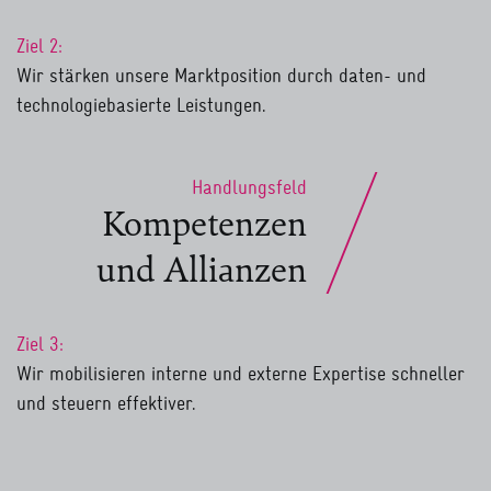
Ziel 2:
Wir stärken unsere Marktposition durch daten- und
technologiebasierte Leistungen.
Handlungsfeld
Kompetenzen
und Allianzen
Ziel 3:
Wir mobilisieren interne und externe Expertise schneller
und steuern effektiver.