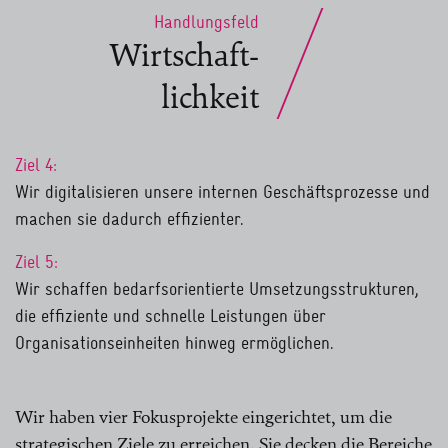
Handlungsfeld
Wirtschaft-
lichkeit
Ziel 4:
Wir digitalisieren unsere internen Geschäftsprozesse und
machen sie dadurch effizienter.
Ziel 5:
Wir schaffen bedarfsorientierte Umsetzungsstrukturen,
die effiziente und schnelle Leistungen über
Organisationseinheiten hinweg ermöglichen.
Wir haben vier Fokusprojekte eingerichtet, um die
strategischen Ziele zu erreichen. Sie decken die Bereiche