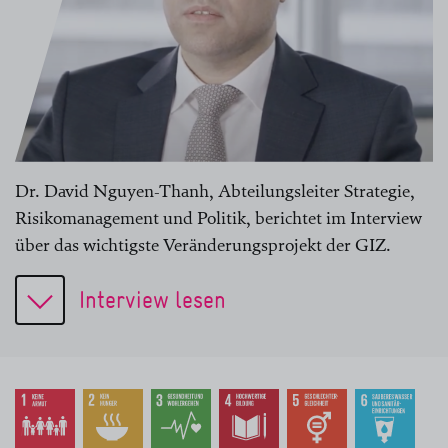
Dr. David Nguyen-Thanh, Abteilungsleiter Strategie,
Risikomanagement und Politik, berichtet im Interview
über das wichtigste Veränderungsprojekt der GIZ.
Interview lesen