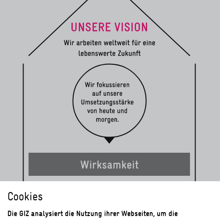
Cookies
Die GIZ analysiert die Nutzung ihrer Webseiten, um die