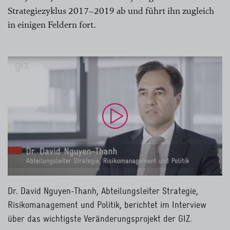
Strategiezyklus 2017–2019 ab und führt ihn zugleich
in einigen Feldern fort.
Datenschutzbestimmungen
Dr. David Nguyen-Thanh, Abteilungsleiter Strategie,
Risikomanagement und Politik, berichtet im Interview
über das wichtigste Veränderungsprojekt der GIZ.