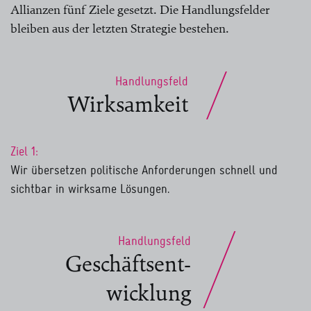
Allianzen fünf Ziele gesetzt. Die Handlungsfelder
bleiben aus der letzten Strategie bestehen.
Handlungsfeld
Wirksamkeit
Ziel 1:
Wir übersetzen politische Anforderungen schnell und
sichtbar in wirksame Lösungen.
Handlungsfeld
Geschäftsent-
wicklung