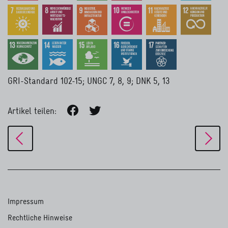
GRI-Standard 102-15; UNGC 7, 8, 9; DNK 5, 13
Artikel teilen:
Impressum
Rechtliche Hinweise