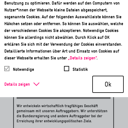
Benutzung zu optimieren. Dafür werden auf den Computern von
Nutzer*innen der Webseite kleine Dateien abgespeichert,
sogenannte Cookies. Auf der folgenden Auswahlleiste können Sie
Häkchen setzen oder entfernen. So können Sie auswählen, welche
der verschiedenen Cookies Sie akzeptieren. Notwendige Cookies
können Sie allerdings nicht abwählen. Durch Klick auf OK
erklären Sie sich mit der Verwendung der Cookies einverstanden.
Detaillierte Informationen über Art und Einsatz von Cookies auf
dieser Webseite erhalten Sie unter
„Details zeigen“
.
Notwendige
Statistik
Ok
Details zeigen