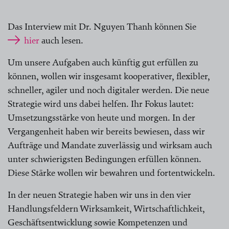
Das Interview mit Dr. Nguyen Thanh können Sie
hier
auch lesen.
Um unsere Aufgaben auch künftig gut erfüllen zu
können, wollen wir insgesamt kooperativer, flexibler,
schneller, agiler und noch digitaler werden. Die neue
Strategie wird uns dabei helfen. Ihr Fokus lautet:
Umsetzungsstärke von heute und morgen. In der
Vergangenheit haben wir bereits bewiesen, dass wir
Aufträge und Mandate zuverlässig und wirksam auch
unter schwierigsten Bedingungen erfüllen können.
Diese Stärke wollen wir bewahren und fortentwickeln.
In der neuen Strategie haben wir uns in den vier
Handlungsfeldern Wirksamkeit, Wirtschaftlichkeit,
Geschäftsentwicklung sowie Kompetenzen und