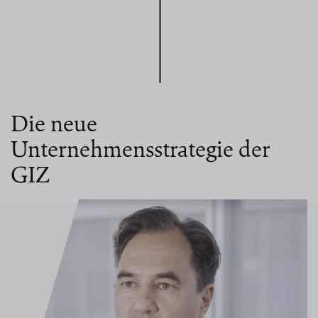
Die neue
Unternehmensstrategie der
GIZ