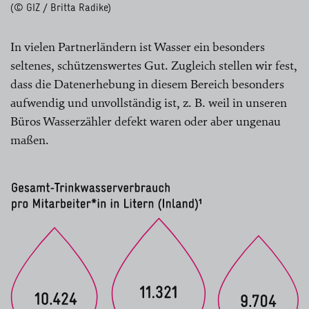
(© GIZ / Britta Radike)
In vielen Partnerländern ist Wasser ein besonders
seltenes, schützenswertes Gut. Zugleich stellen wir fest,
dass die Datenerhebung in diesem Bereich besonders
aufwendig und unvollständig ist, z. B. weil in unseren
Büros Wasserzähler defekt waren oder aber ungenau
maßen.