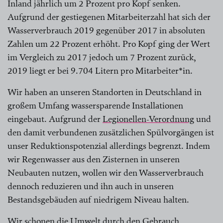
Inland jährlich um 2 Prozent pro Kopf senken.
Aufgrund der gestiegenen Mitarbeiterzahl hat sich der
Wasserverbrauch 2019 gegenüber 2017 in absoluten
Zahlen um 22 Prozent erhöht. Pro Kopf ging der Wert
im Vergleich zu 2017 jedoch um 7 Prozent zurück,
2019 liegt er bei 9.704 Litern pro Mitarbeiter*in.
Wir haben an unseren Standorten in Deutschland in
großem Umfang wassersparende Installationen
eingebaut. Aufgrund der
Legionellen-Verordnung
und
den damit verbundenen zusätzlichen Spülvorgängen ist
unser Reduktionspotenzial allerdings begrenzt. Indem
wir Regenwasser aus den Zisternen in unseren
Neubauten nutzen, wollen wir den Wasserverbrauch
dennoch reduzieren und ihn auch in unseren
Bestandsgebäuden auf niedrigem Niveau halten.
Wir schonen die Umwelt durch den Gebrauch