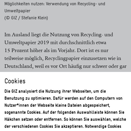
Möglichkeiten nutzen: Verwendung von Recycling- und
Umweltpapier
(© GIZ / Stefanie Klein)
Im Ausland liegt die Nutzung von Recycling- und
Umweltpapier 2019 mit durchschnittlich etwa
15 Prozent höher als im Vorjahr. Dort ist es nur
teilweise möglich, Recyclingpapier einzusetzen wie in
Deutschland, weil es vor Ort häufig nur schwer oder gar
nicht zu beschaffen ist.
Cookies
Die GIZ analysiert die Nutzung ihrer Webseiten, um die
Benutzung zu optimieren. Dafür werden auf den Computern von
Nutzer*innen der Webseite kleine Dateien abgespeichert,
sogenannte Cookies. Auf der folgenden Auswahlleiste können Sie
Häkchen setzen oder entfernen. So können Sie auswählen, welche
der verschiedenen Cookies Sie akzeptieren. Notwendige Cookies