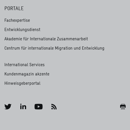
PORTALE
Fachexpertise
Entwicklungsdienst
Akademie für Internationale Zusammenarbeit
Centrum für internationale Migration und Entwicklung
International Services
Kundenmagazin akzente
Hinweisgeberportal