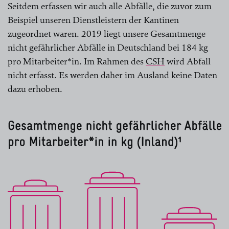
Seitdem erfassen wir auch alle Abfälle, die zuvor zum
Beispiel unseren Dienstleistern der Kantinen
zugeordnet waren. 2019 liegt unsere Gesamtmenge
nicht gefährlicher Abfälle in Deutschland bei 184 kg
pro Mitarbeiter*in. Im Rahmen des
CSH
wird Abfall
nicht erfasst. Es werden daher im Ausland keine Daten
dazu erhoben.