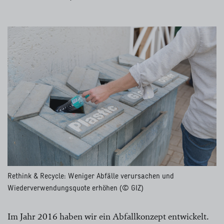
Rethink & Recycle: Weniger Abfälle verursachen und
Wiederverwendungsquote erhöhen (© GIZ)
Im Jahr 2016 haben wir ein Abfallkonzept entwickelt.