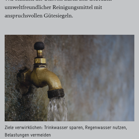
umweltfreundlicher Reinigungsmittel mit
anspruchsvollen Gütesiegeln.
Ziele verwirklichen: Trinkwasser sparen, Regenwasser nutzen,
Belastungen vermeiden