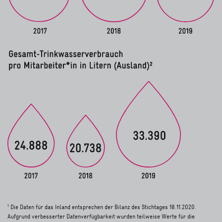
Die Daten für das Inland entsprechen der Bilanz des Stichtages 18.11.2020.
1
Aufgrund verbesserter Datenverfügbarkeit wurden teilweise Werte für die