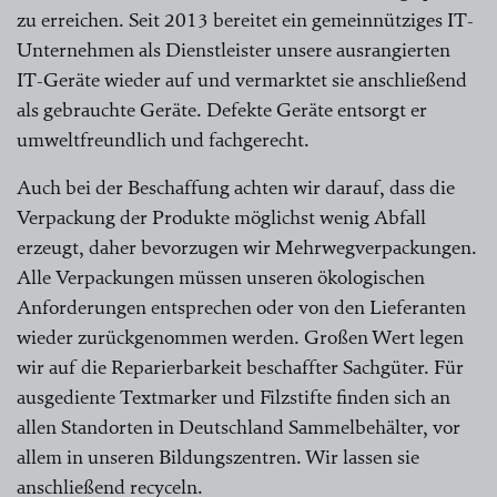
zu erreichen. Seit 2013 bereitet ein gemeinnütziges IT-
Unternehmen als Dienstleister unsere ausrangierten
IT-Geräte wieder auf und vermarktet sie anschließend
als gebrauchte Geräte. Defekte Geräte entsorgt er
umweltfreundlich und fachgerecht.
Auch bei der Beschaffung achten wir darauf, dass die
Verpackung der Produkte möglichst wenig Abfall
erzeugt, daher bevorzugen wir Mehrwegverpackungen.
Alle Verpackungen müssen unseren ökologischen
Anforderungen entsprechen oder von den Lieferanten
wieder zurückgenommen werden. Großen Wert legen
wir auf die Reparierbarkeit beschaffter Sachgüter. Für
ausgediente Textmarker und Filzstifte finden sich an
allen Standorten in Deutschland Sammelbehälter, vor
allem in unseren Bildungszentren. Wir lassen sie
anschließend recyceln.