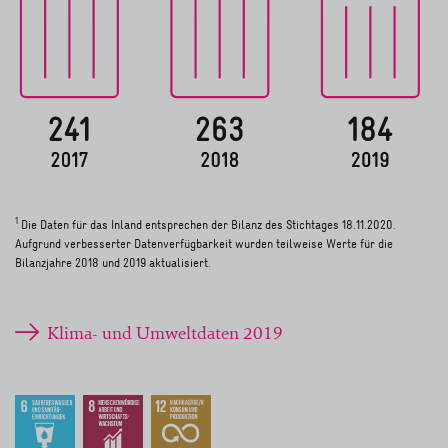
1
Die Daten für das Inland entsprechen der Bilanz des Stichtages 18.11.2020.
Aufgrund verbesserter Datenverfügbarkeit wurden teilweise Werte für die
Bilanzjahre 2018 und 2019 aktualisiert.
Klima- und Umweltdaten 2019