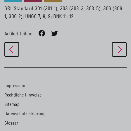
GRI-Standard 301 (301-1), 303 (303-3, 303-5), 306 (306-
1, 306-2); UNGC 7, 8, 9; DNK 11, 12
Artikel teilen:
Impressum
Rechtliche Hinweise
Sitemap
Datenschutzerklärung
Glossar