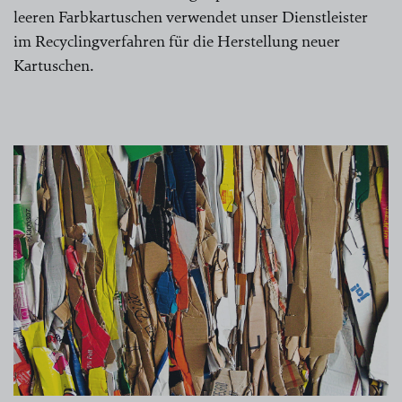
leeren Farbkartuschen verwendet unser Dienstleister
im Recyclingverfahren für die Herstellung neuer
Kartuschen.