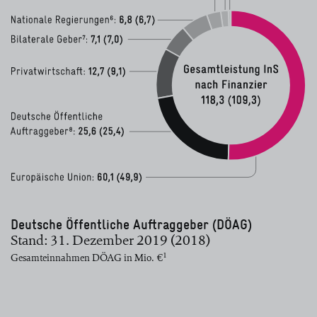
Deutsche Öffentliche Auftraggeber (DÖAG)
Stand: 31. Dezember 2019 (2018)
1
Gesamteinnahmen DÖAG in Mio. €