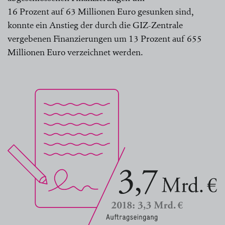
16 Prozent auf 63 Millionen Euro gesunken sind,
konnte ein Anstieg der durch die GIZ-Zentrale
vergebenen Finanzierungen um 13 Prozent auf 655
Millionen Euro verzeichnet werden.