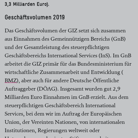
3,3 Milliarden Euro).
Geschäftsvolumen 2019
Das Geschäftsvolumen der GIZ setzt sich zusammen
aus Einnahmen des Gemeinnützigen Bereichs (GnB)
und der Gesamtleistung des steuerpflichtigen
Geschäfts­bereichs International Services (InS). Im GnB
arbeitet die GIZ primär für das Bundesministerium für
wirtschaftliche Zusammenarbeit und Entwicklung (
BMZ
), aber auch für andere Deutsche Öffentliche
Auftraggeber (DÖAG). Ins­gesamt wurden gut 2,9
Milliarden Euro Einnahmen im GnB erzielt. Aus dem
steuerpflichtigen Geschäftsbereich International
Services, bei dem wir im Auftrag der ­Europäischen
Union, der Vereinten Nationen, von internationalen
Institutionen, Regierungen weltweit oder