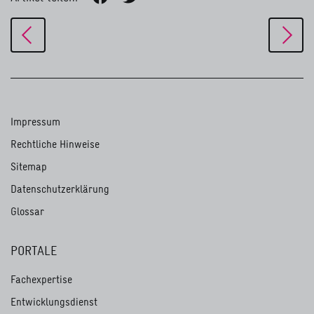
Impressum
Rechtliche Hinweise
Sitemap
Datenschutzerklärung
Glossar
PORTALE
Fachexpertise
Entwicklungsdienst