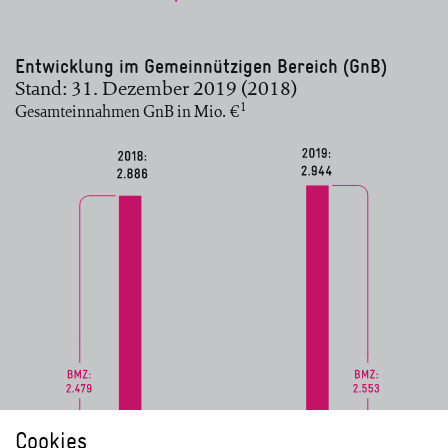
Entwicklung im Gemeinnützigen Bereich (GnB)
Stand: 31. Dezember 2019 (2018)
1
Gesamteinnahmen GnB in Mio. €
Cookies