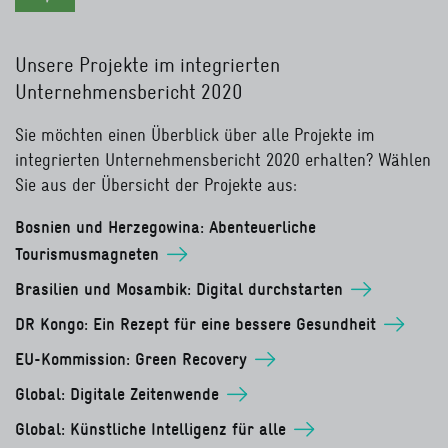
Unsere Projekte im integrierten
Unternehmensbericht 2020
Sie möchten einen Überblick über alle Projekte im
integrierten Unternehmensbericht 2020 erhalten? Wählen
Sie aus der Übersicht der Projekte aus:
Bosnien und Herzegowina: Abenteuerliche
Tourismusmagneten
Brasilien und Mosambik: Digital durchstarten
DR Kongo: Ein Rezept für eine bessere Gesundheit
EU-Kommission: Green Recovery
Global: Digitale Zeitenwende
Global: Künstliche Intelligenz für alle