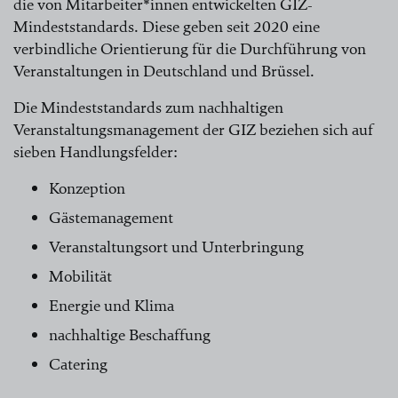
die von Mitarbeiter*innen entwickelten GIZ-
Mindeststandards. Diese geben seit 2020 eine
verbindliche Orientierung für die Durchführung von
Veranstaltungen in Deutschland und Brüssel.
Die Mindeststandards zum nachhaltigen
Veranstaltungsmanagement der GIZ beziehen sich auf
sieben Handlungsfelder:
Konzeption
Gästemanagement
Veranstaltungsort und Unterbringung
Mobilität
Energie und Klima
nachhaltige Beschaffung
Catering