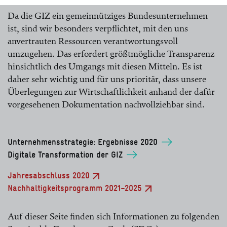
Da die GIZ ein gemeinnütziges Bundesunternehmen
ist, sind wir besonders verpflichtet, mit den uns
anvertrauten Ressourcen verantwortungsvoll
umzugehen. Das erfordert größtmögliche Transparenz
hinsichtlich des Umgangs mit diesen Mitteln. Es ist
daher sehr wichtig und für uns prioritär, dass unsere
Überlegungen zur Wirtschaftlichkeit anhand der dafür
vorgesehenen Dokumentation nachvollziehbar sind.
Unternehmensstrategie: Ergebnisse 2020
Digitale Transformation der GIZ
Jahresabschluss 2020
Nachhaltigkeitsprogramm 2021–2025
Auf dieser Seite finden sich Informationen zu folgenden