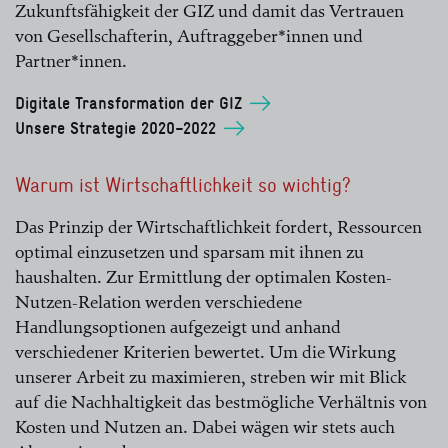
Zukunftsfähigkeit der GIZ und damit das Vertrauen
von Gesellschafterin, Auftraggeber*innen und
Partner*innen.
Digitale Transformation der GIZ
Unsere Strategie 2020–2022
Warum ist Wirtschaftlichkeit so wichtig?
Das Prinzip der Wirtschaftlichkeit fordert, Ressourcen
optimal einzusetzen und sparsam mit ihnen zu
haushalten. Zur Ermittlung der optimalen Kosten-
Nutzen-Relation werden verschiedene
Handlungsoptionen aufgezeigt und anhand
verschiedener Kriterien bewertet. Um die Wirkung
unserer Arbeit zu maximieren, streben wir mit Blick
auf die Nachhaltigkeit das bestmögliche Verhältnis von
Kosten und Nutzen an. Dabei wägen wir stets auch