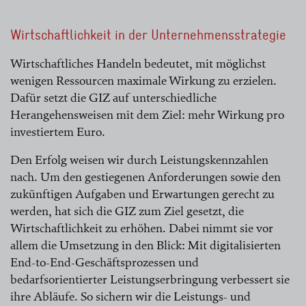
Wirtschaftlichkeit in der Unternehmensstrategie
Wirtschaftliches Handeln bedeutet, mit möglichst
wenigen Ressourcen maximale Wirkung zu erzielen.
Dafür setzt die GIZ auf unterschiedliche
Herangehensweisen mit dem Ziel: mehr Wirkung pro
investiertem Euro.
Den Erfolg weisen wir durch Leistungskennzahlen
nach. Um den gestiegenen Anforderungen sowie den
zukünftigen Aufgaben und Erwartungen gerecht zu
werden, hat sich die GIZ zum Ziel gesetzt, die
Wirtschaftlichkeit zu erhöhen. Dabei nimmt sie vor
allem die Umsetzung in den Blick: Mit digitalisierten
End-to-End-Geschäftsprozessen und
bedarfsorientierter Leistungserbringung verbessert sie
ihre Abläufe. So sichern wir die Leistungs- und